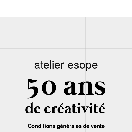
atelier esope
Conditions générales de vente