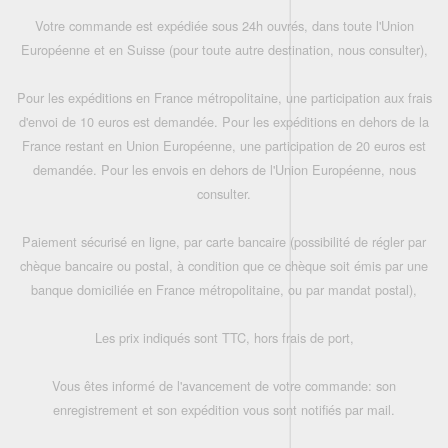
Votre commande est expédiée sous 24h ouvrés, dans toute l'Union
Européenne et en Suisse (pour toute autre destination, nous consulter),
Pour les expéditions en France métropolitaine, une participation aux frais
d'envoi de 10 euros est demandée. Pour les expéditions en dehors de la
France restant en Union Européenne, une participation de 20 euros est
demandée. Pour les envois en dehors de l'Union Européenne, nous
consulter.
Paiement sécurisé en ligne, par carte bancaire (possibilité de régler par
chèque bancaire ou postal, à condition que ce chèque soit émis par une
banque domiciliée en France métropolitaine, ou par mandat postal),
Les prix indiqués sont TTC, hors frais de port,
Vous êtes informé de l'avancement de votre commande: son
enregistrement et son expédition vous sont notifiés par mail.