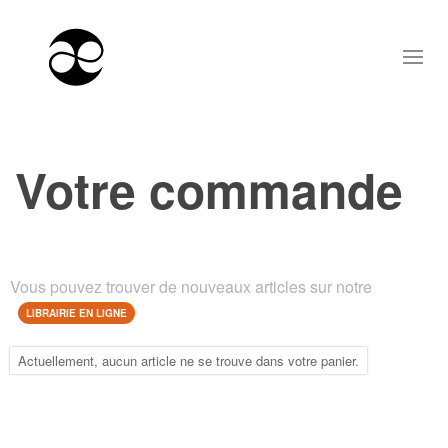
Votre commande
Vous pouvez trouver de nouveaux articles sur notre
LIBRAIRIE EN LIGNE
Actuellement, aucun article ne se trouve dans votre panier.