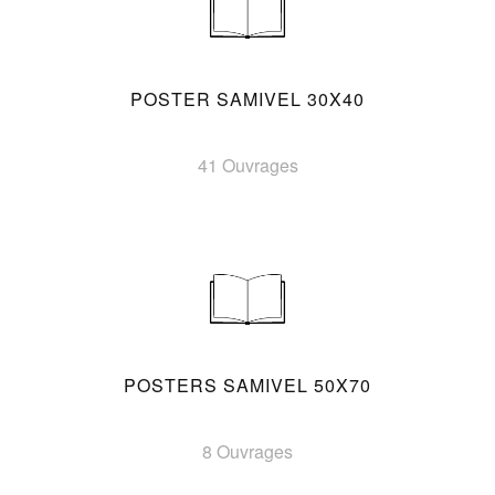
POSTER SAMIVEL 30X40
41 Ouvrages
POSTERS SAMIVEL 50X70
8 Ouvrages