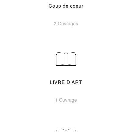
Coup de coeur
3 Ouvrages
LIVRE D'ART
1 Ouvrage