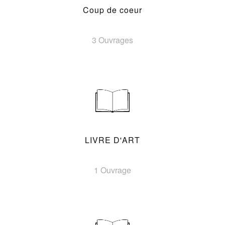
Coup de coeur
3 Ouvrages
LIVRE D'ART
1 Ouvrage