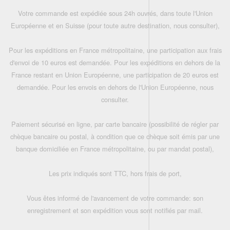
Votre commande est expédiée sous 24h ouvrés, dans toute l'Union
Européenne et en Suisse (pour toute autre destination, nous consulter),
Pour les expéditions en France métropolitaine, une participation aux frais
d'envoi de 10 euros est demandée. Pour les expéditions en dehors de la
France restant en Union Européenne, une participation de 20 euros est
demandée. Pour les envois en dehors de l'Union Européenne, nous
consulter.
Paiement sécurisé en ligne, par carte bancaire (possibilité de régler par
chèque bancaire ou postal, à condition que ce chèque soit émis par une
banque domiciliée en France métropolitaine, ou par mandat postal),
Les prix indiqués sont TTC, hors frais de port,
Vous êtes informé de l'avancement de votre commande: son
enregistrement et son expédition vous sont notifiés par mail.