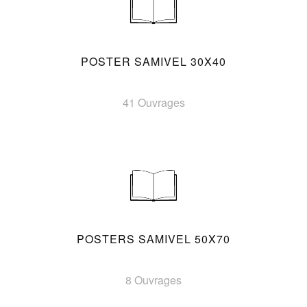
POSTER SAMIVEL 30X40
41 Ouvrages
POSTERS SAMIVEL 50X70
8 Ouvrages