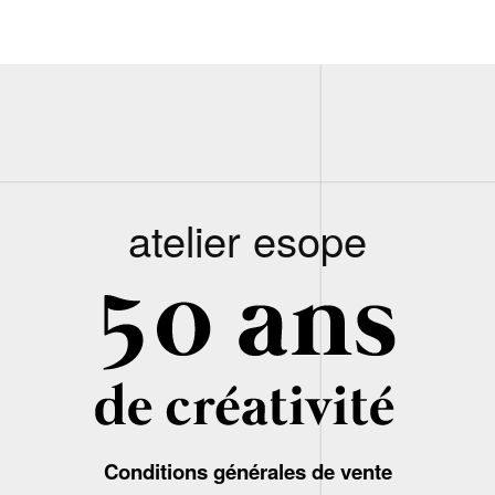
atelier esope
Conditions générales de vente