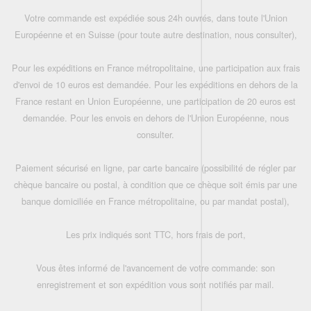
Votre commande est expédiée sous 24h ouvrés, dans toute l'Union
Européenne et en Suisse (pour toute autre destination, nous consulter),
Pour les expéditions en France métropolitaine, une participation aux frais
d'envoi de 10 euros est demandée. Pour les expéditions en dehors de la
France restant en Union Européenne, une participation de 20 euros est
demandée. Pour les envois en dehors de l'Union Européenne, nous
consulter.
Paiement sécurisé en ligne, par carte bancaire (possibilité de régler par
chèque bancaire ou postal, à condition que ce chèque soit émis par une
banque domiciliée en France métropolitaine, ou par mandat postal),
Les prix indiqués sont TTC, hors frais de port,
Vous êtes informé de l'avancement de votre commande: son
enregistrement et son expédition vous sont notifiés par mail.