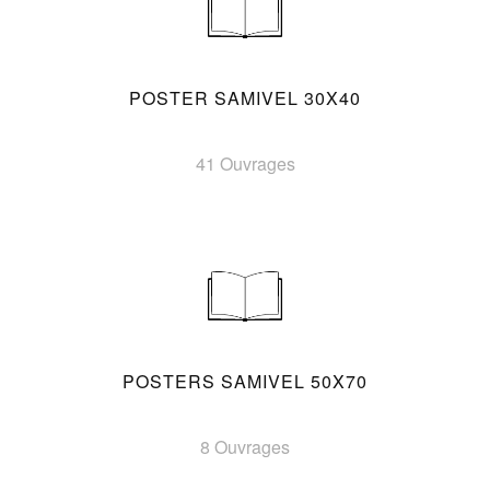
POSTER SAMIVEL 30X40
41 Ouvrages
POSTERS SAMIVEL 50X70
8 Ouvrages