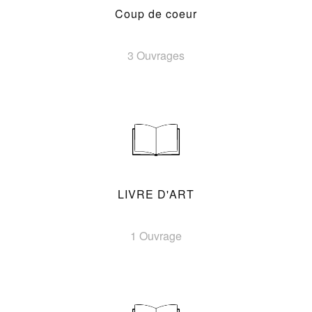
Coup de coeur
3 Ouvrages
LIVRE D'ART
1 Ouvrage