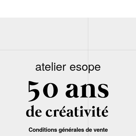
atelier esope
Conditions générales de vente