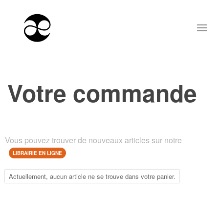
Votre commande
Vous pouvez trouver de nouveaux articles sur notre
LIBRAIRIE EN LIGNE
Actuellement, aucun article ne se trouve dans votre panier.