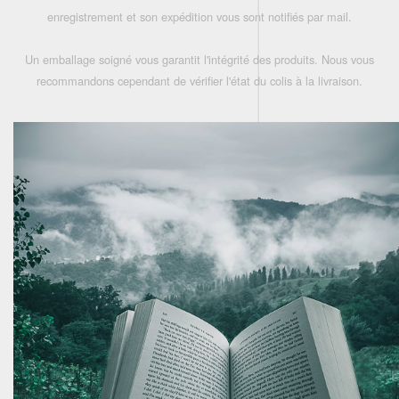
enregistrement et son expédition vous sont notifiés par mail.
Un emballage soigné vous garantit l'intégrité des produits. Nous vous
recommandons cependant de vérifier l'état du colis à la livraison.