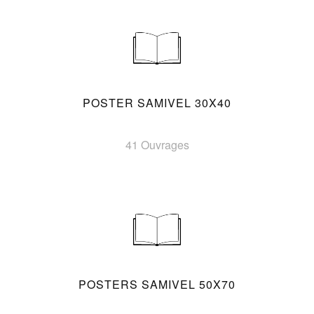
POSTER SAMIVEL 30X40
41 Ouvrages
POSTERS SAMIVEL 50X70