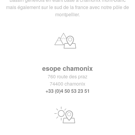
mais également sur le sud de la france avec notre pôle de
montpellier.
esope chamonix
760 route des praz
74400 chamonix
+33 (0)4 50 53 23 51