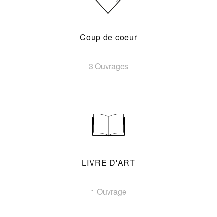
Coup de coeur
3 Ouvrages
LIVRE D'ART
1 Ouvrage