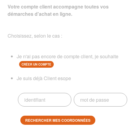
Votre compte client accompagne toutes vos
démarches d'achat en ligne.
Choisissez, selon le cas :
Je n'ai pas encore de compte client, je souhaite
CRÉER UN COMPTE
Je suis déjà Client esope
RECHERCHER MES COORDONNÉES