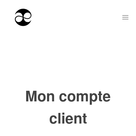
Mon compte
client