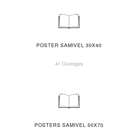
POSTER SAMIVEL 30X40
41 Ouvrages
POSTERS SAMIVEL 50X70