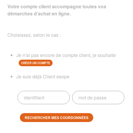
Votre compte client accompagne toutes vos
démarches d'achat en ligne.
Choisissez, selon le cas :
Je n'ai pas encore de compte client, je souhaite
CRÉER UN COMPTE
Je suis déjà Client esope
RECHERCHER MES COORDONNÉES