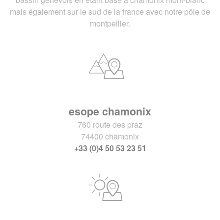
mais également sur le sud de la france avec notre pôle de
montpellier.
esope chamonix
760 route des praz
74400 chamonix
+33 (0)4 50 53 23 51