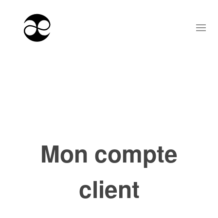
Mon compte
client