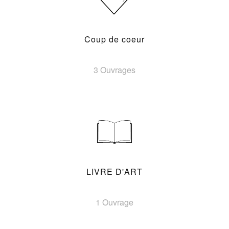
Coup de coeur
3 Ouvrages
LIVRE D'ART
1 Ouvrage