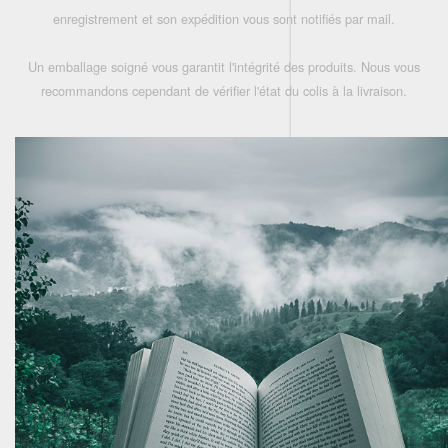
enregistrement et son expédition vous sont notifiés par mail.
Un emballage soigné vous garantit l'intégrité des produits. Nous vous
recommandons cependant de vérifier l'état du colis à la livraison.