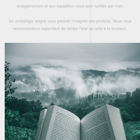
enregistrement et son expédition vous sont notifiés par mail.
Un emballage soigné vous garantit l'intégrité des produits. Nous vous
recommandons cependant de vérifier l'état du colis à la livraison.