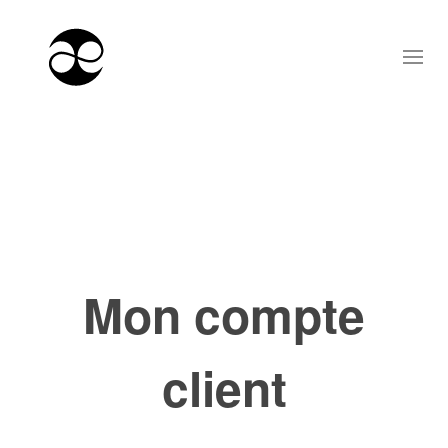
Mon compte
client