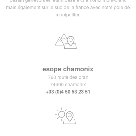
mais également sur le sud de la france avec notre pôle de
montpellier.
esope chamonix
760 route des praz
74400 chamonix
+33 (0)4 50 53 23 51