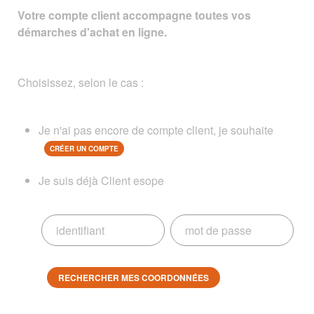
Votre compte client accompagne toutes vos
démarches d'achat en ligne.
Choisissez, selon le cas :
Je n'ai pas encore de compte client, je souhaite
CRÉER UN COMPTE
Je suis déjà Client esope
RECHERCHER MES COORDONNÉES