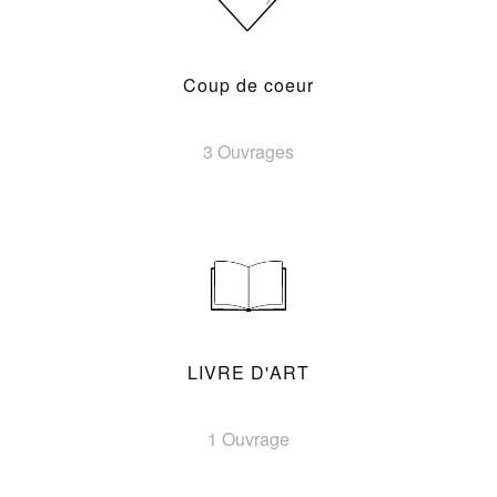
Coup de coeur
3 Ouvrages
LIVRE D'ART
1 Ouvrage