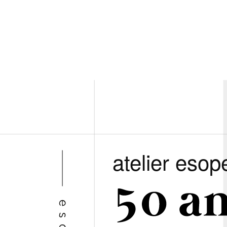
atelier esop