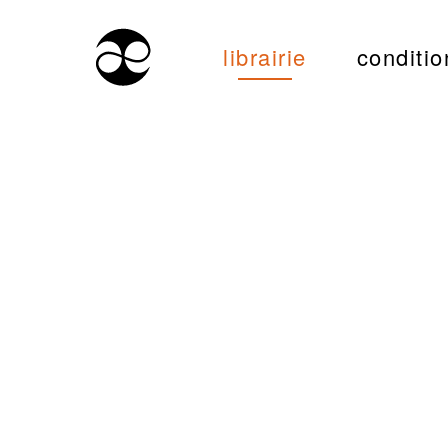
librairie
conditio