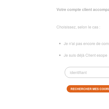
Votre compte client accompa
Choisissez, selon le cas :
Je n'ai pas encore de comp
Je suis déjà Client esope
RECHERCHER MES COOR