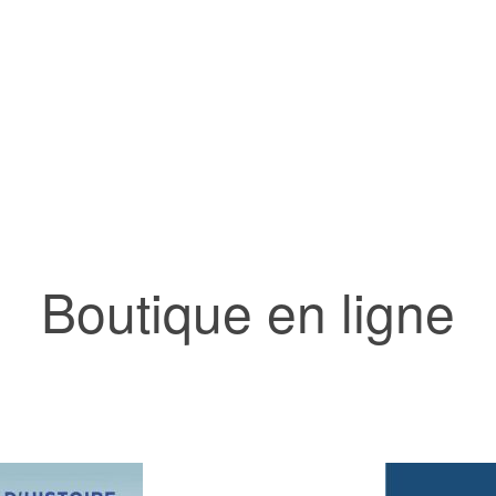
Boutique en ligne