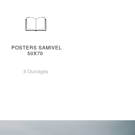
POSTERS SAMIVEL
50X70
8 Ouvrages