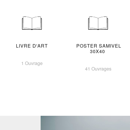
LIVRE D'ART
POSTER SAMIVEL
30X40
1 Ouvrage
41 Ouvrages