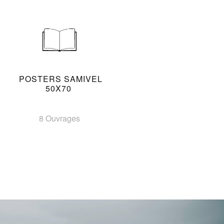
POSTERS SAMIVEL
50X70
8 Ouvrages