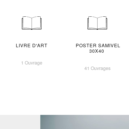
LIVRE D'ART
POSTER SAMIVEL
30X40
1 Ouvrage
41 Ouvrages