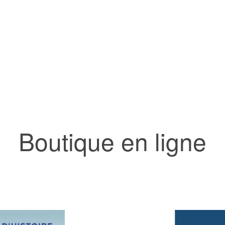
Boutique en ligne