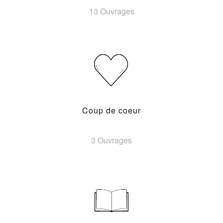
13 Ouvrages
Coup de coeur
3 Ouvrages