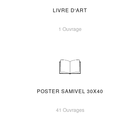
LIVRE D'ART
1 Ouvrage
POSTER SAMIVEL 30X40
41 Ouvrages