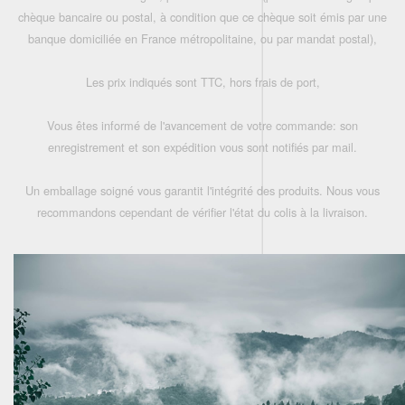
chèque bancaire ou postal, à condition que ce chèque soit émis par une
banque domiciliée en France métropolitaine, ou par mandat postal),
Les prix indiqués sont TTC, hors frais de port,
Vous êtes informé de l'avancement de votre commande: son
enregistrement et son expédition vous sont notifiés par mail.
Un emballage soigné vous garantit l'intégrité des produits. Nous vous
recommandons cependant de vérifier l'état du colis à la livraison.