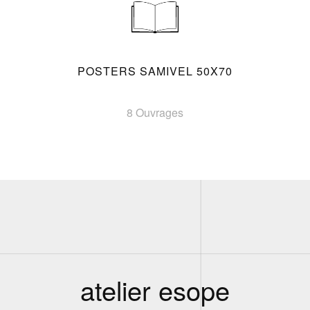
POSTERS SAMIVEL 50X70
8 Ouvrages
atelier esope