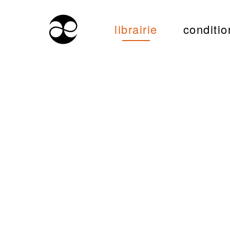
librairie
conditio