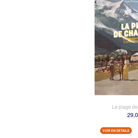
La plage d
29,0
VOIR EN DETAILS