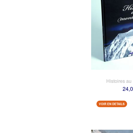
Histoires au
24,0
VOIR EN DETAILS