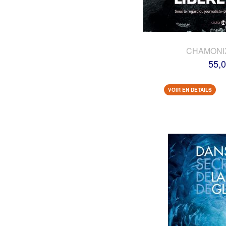
CHAMONI
55,0
VOIR EN DETAILS