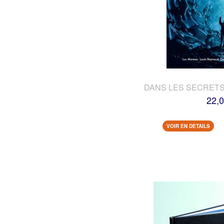
DANS LES SECRETS
22,0
VOIR EN DETAILS