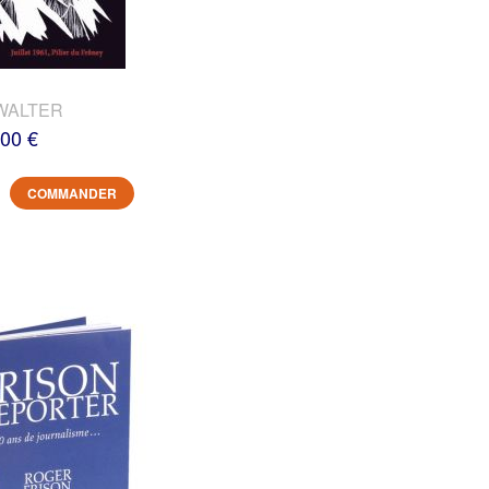
WALTER
,00 €
COMMANDER