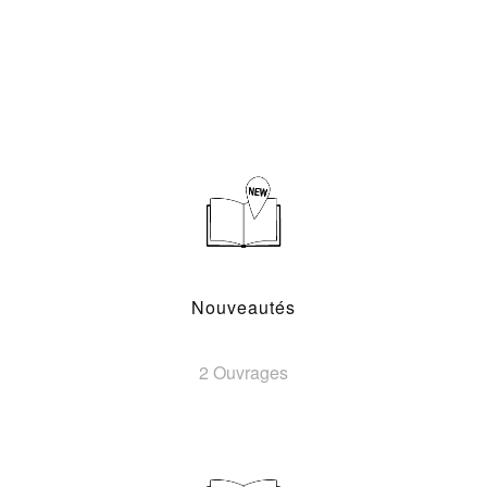
Nouveautés
2 Ouvrages