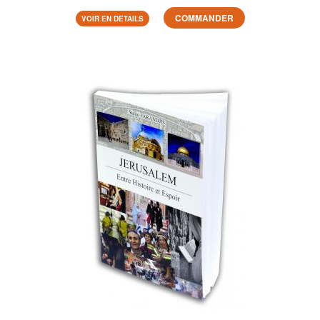
COMMANDER
VOIR EN DETAILS