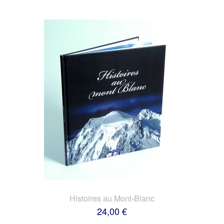
Histoires au Mont-Blanc
24,00 €