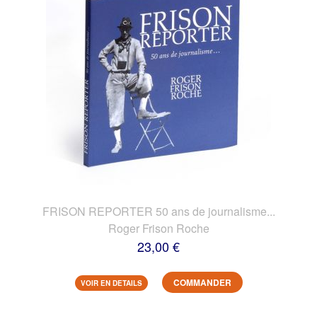
FRISON REPORTER 50 ans de journalisme...
Roger Frison Roche
23,00 €
COMMANDER
VOIR EN DETAILS