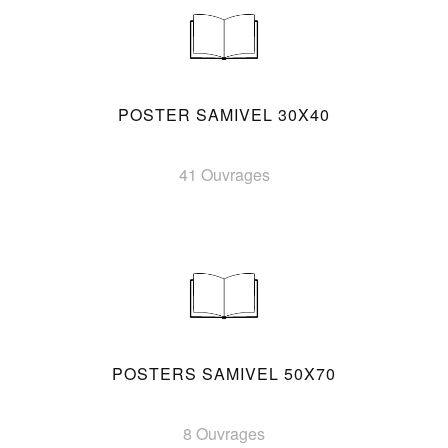
POSTER SAMIVEL 30X40
41 Ouvrages
POSTERS SAMIVEL 50X70
8 Ouvrages