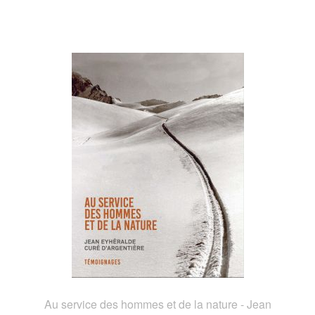
Au service des hommes et de la nature - Jean