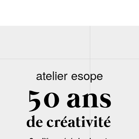
atelier esope