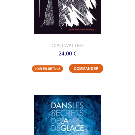
CIAO WALTER
24,00 €
COMMANDER
VOIR EN DETAILS