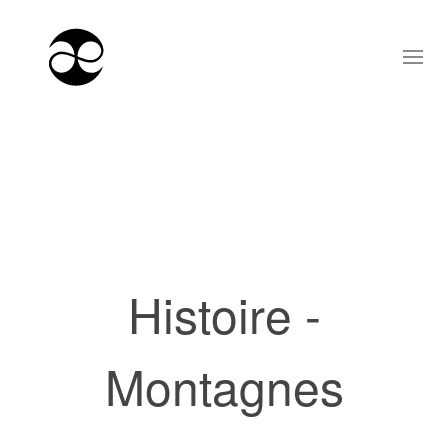
Histoire -
Montagnes