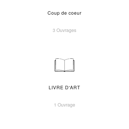
Coup de coeur
3 Ouvrages
LIVRE D'ART
1 Ouvrage