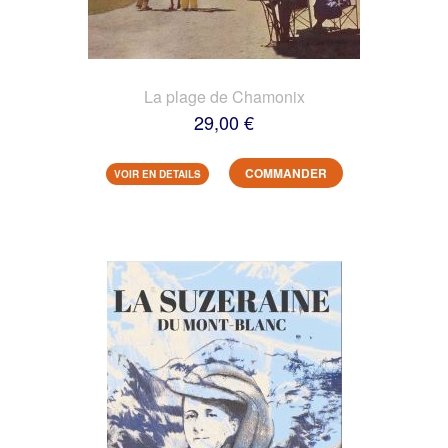
La plage de Chamonix
29,00 €
COMMANDER
VOIR EN DETAILS