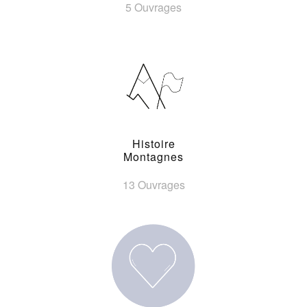
5 Ouvrages
Histoire
Montagnes
13 Ouvrages