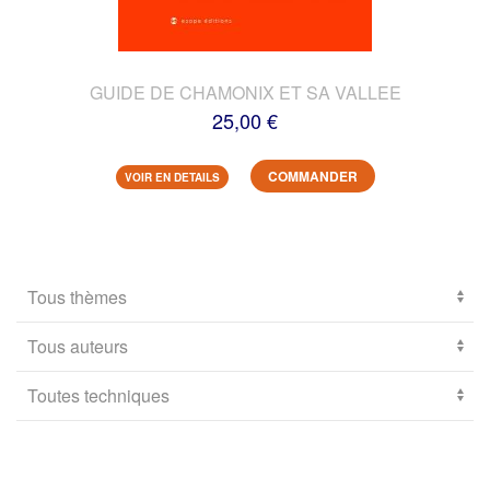
GUIDE DE CHAMONIX ET SA VALLEE
25,00 €
COMMANDER
VOIR EN DETAILS