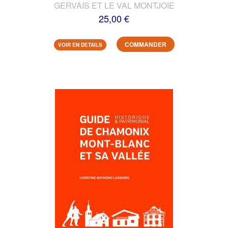
GERVAIS ET LE VAL MONTJOIE
25,00 €
COMMANDER
VOIR EN DETAILS