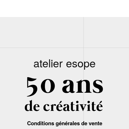
atelier esope
Conditions générales de vente