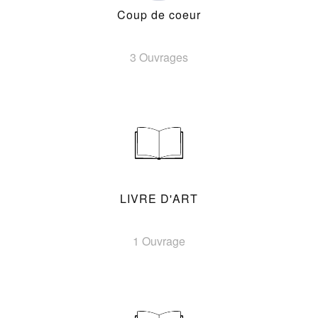
Coup de coeur
3 Ouvrages
LIVRE D'ART
1 Ouvrage