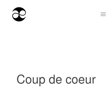
Coup de coeur