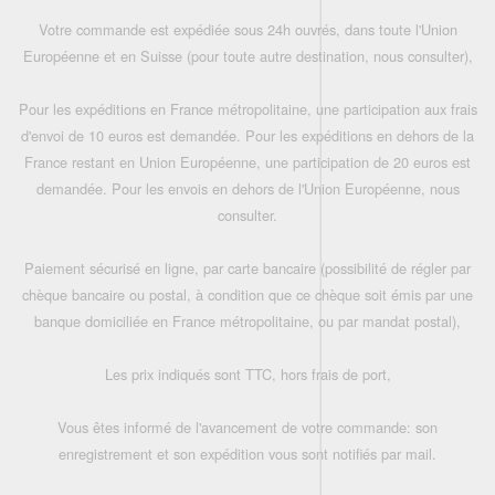
Votre commande est expédiée sous 24h ouvrés, dans toute l'Union
Européenne et en Suisse (pour toute autre destination, nous consulter),
Pour les expéditions en France métropolitaine, une participation aux frais
d'envoi de 10 euros est demandée. Pour les expéditions en dehors de la
France restant en Union Européenne, une participation de 20 euros est
demandée. Pour les envois en dehors de l'Union Européenne, nous
consulter.
Paiement sécurisé en ligne, par carte bancaire (possibilité de régler par
chèque bancaire ou postal, à condition que ce chèque soit émis par une
banque domiciliée en France métropolitaine, ou par mandat postal),
Les prix indiqués sont TTC, hors frais de port,
Vous êtes informé de l'avancement de votre commande: son
enregistrement et son expédition vous sont notifiés par mail.