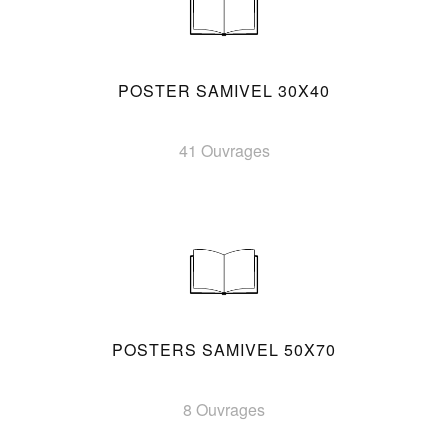
POSTER SAMIVEL 30X40
41 Ouvrages
POSTERS SAMIVEL 50X70
8 Ouvrages