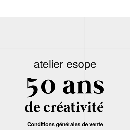
atelier esope
Conditions générales de vente