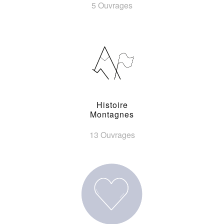
5 Ouvrages
Histoire
Montagnes
13 Ouvrages