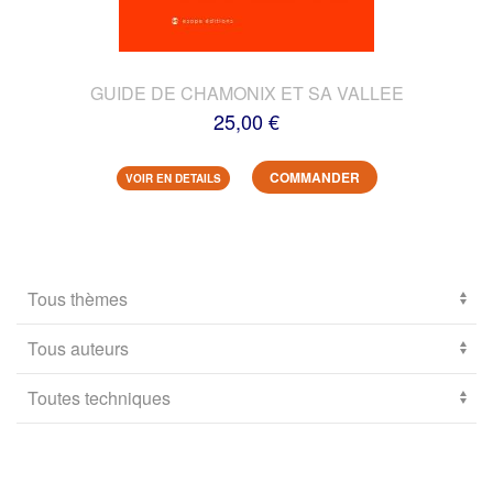
GUIDE DE CHAMONIX ET SA VALLEE
25,00 €
COMMANDER
VOIR EN DETAILS