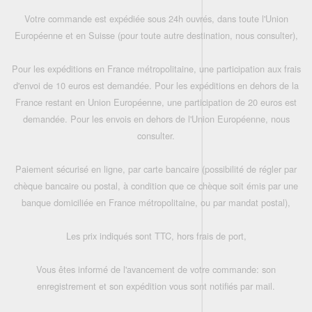
Votre commande est expédiée sous 24h ouvrés, dans toute l'Union
Européenne et en Suisse (pour toute autre destination, nous consulter),
Pour les expéditions en France métropolitaine, une participation aux frais
d'envoi de 10 euros est demandée. Pour les expéditions en dehors de la
France restant en Union Européenne, une participation de 20 euros est
demandée. Pour les envois en dehors de l'Union Européenne, nous
consulter.
Paiement sécurisé en ligne, par carte bancaire (possibilité de régler par
chèque bancaire ou postal, à condition que ce chèque soit émis par une
banque domiciliée en France métropolitaine, ou par mandat postal),
Les prix indiqués sont TTC, hors frais de port,
Vous êtes informé de l'avancement de votre commande: son
enregistrement et son expédition vous sont notifiés par mail.