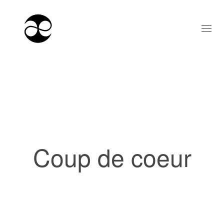
Coup de coeur