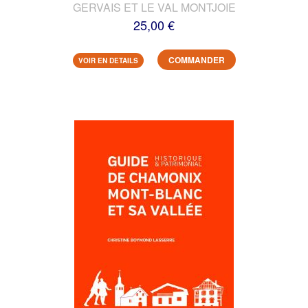
GERVAIS ET LE VAL MONTJOIE
25,00 €
COMMANDER
VOIR EN DETAILS