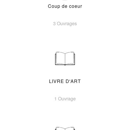
Coup de coeur
3 Ouvrages
LIVRE D'ART
1 Ouvrage