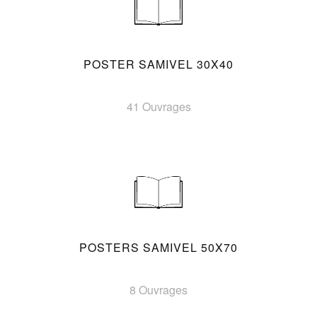
POSTER SAMIVEL 30X40
41 Ouvrages
POSTERS SAMIVEL 50X70
8 Ouvrages