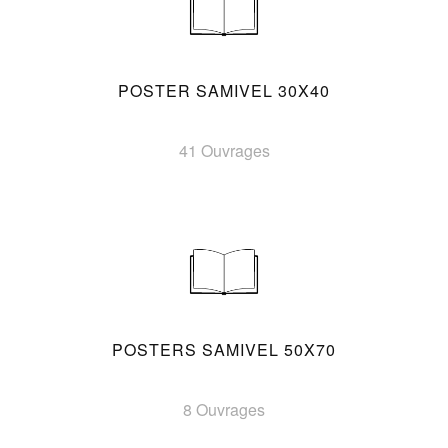
POSTER SAMIVEL 30X40
41 Ouvrages
POSTERS SAMIVEL 50X70
8 Ouvrages