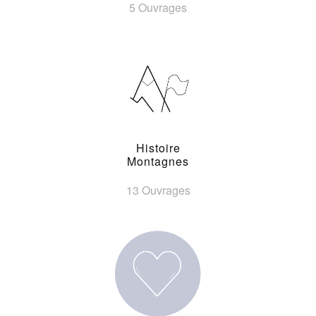
5 Ouvrages
Histoire
Montagnes
13 Ouvrages