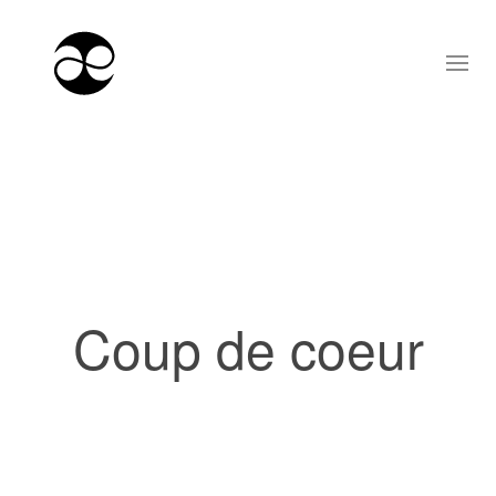
Coup de coeur