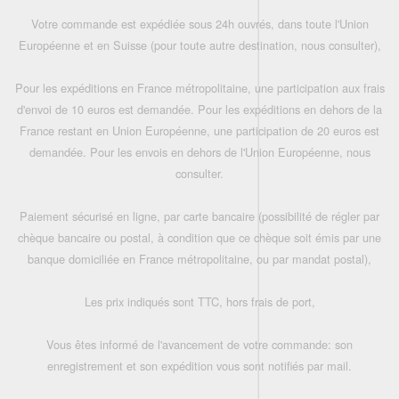
Votre commande est expédiée sous 24h ouvrés, dans toute l'Union
Européenne et en Suisse (pour toute autre destination, nous consulter),
Pour les expéditions en France métropolitaine, une participation aux frais
d'envoi de 10 euros est demandée. Pour les expéditions en dehors de la
France restant en Union Européenne, une participation de 20 euros est
demandée. Pour les envois en dehors de l'Union Européenne, nous
consulter.
Paiement sécurisé en ligne, par carte bancaire (possibilité de régler par
chèque bancaire ou postal, à condition que ce chèque soit émis par une
banque domiciliée en France métropolitaine, ou par mandat postal),
Les prix indiqués sont TTC, hors frais de port,
Vous êtes informé de l'avancement de votre commande: son
enregistrement et son expédition vous sont notifiés par mail.