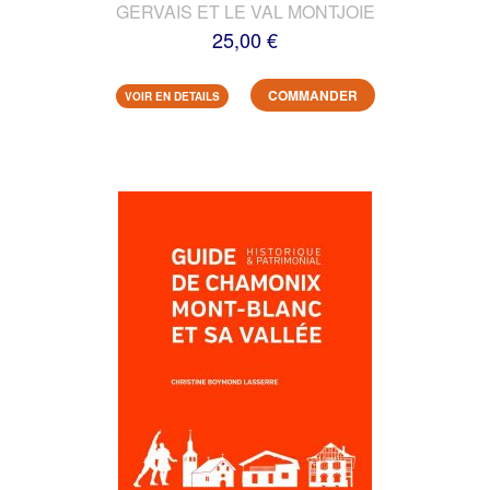
GERVAIS ET LE VAL MONTJOIE
25,00 €
COMMANDER
VOIR EN DETAILS