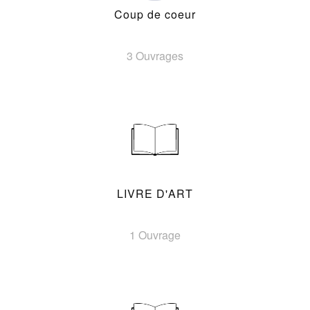
Coup de coeur
3 Ouvrages
LIVRE D'ART
1 Ouvrage