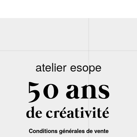
atelier esope
Conditions générales de vente