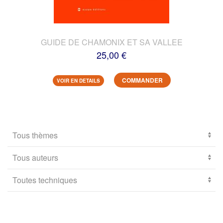
GUIDE DE CHAMONIX ET SA VALLEE
25,00 €
COMMANDER
VOIR EN DETAILS