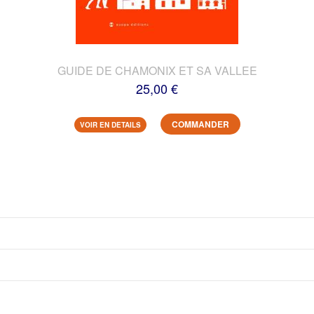
GUIDE DE CHAMONIX ET SA VALLEE
25,00 €
COMMANDER
VOIR EN DETAILS