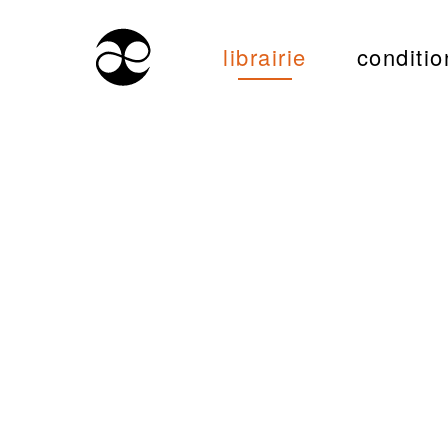
librairie
conditio