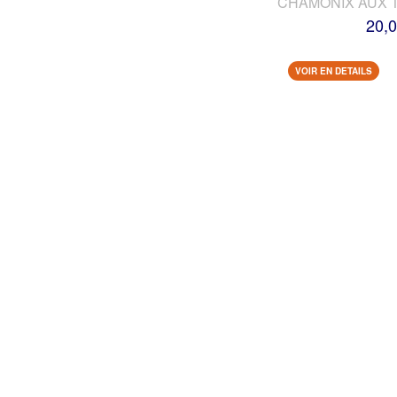
CHAMONIX AUX 
20,0
VOIR EN DETAILS