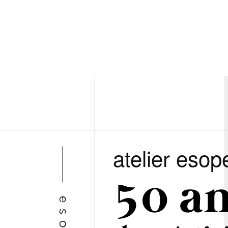
atelier esop