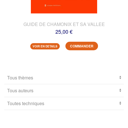
GUIDE DE CHAMONIX ET SA VALLEE
25,00 €
COMMANDER
VOIR EN DETAILS