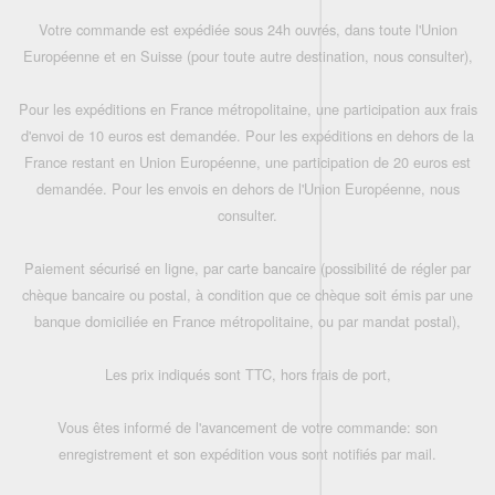
Votre commande est expédiée sous 24h ouvrés, dans toute l'Union
Européenne et en Suisse (pour toute autre destination, nous consulter),
Pour les expéditions en France métropolitaine, une participation aux frais
d'envoi de 10 euros est demandée. Pour les expéditions en dehors de la
France restant en Union Européenne, une participation de 20 euros est
demandée. Pour les envois en dehors de l'Union Européenne, nous
consulter.
Paiement sécurisé en ligne, par carte bancaire (possibilité de régler par
chèque bancaire ou postal, à condition que ce chèque soit émis par une
banque domiciliée en France métropolitaine, ou par mandat postal),
Les prix indiqués sont TTC, hors frais de port,
Vous êtes informé de l'avancement de votre commande: son
enregistrement et son expédition vous sont notifiés par mail.