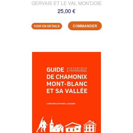
GERVAIS ET LE VAL MONTJOIE
25,00 €
COMMANDER
VOIR EN DETAILS