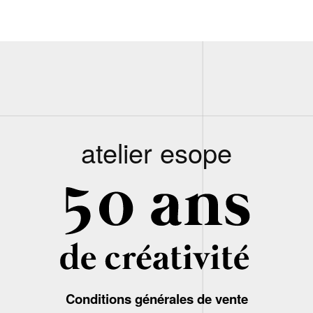
atelier esope
Conditions générales de vente