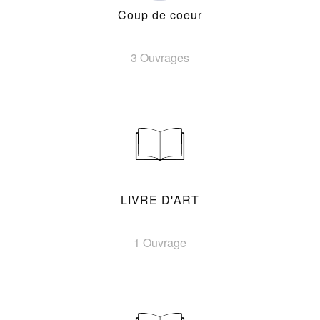
Coup de coeur
3 Ouvrages
LIVRE D'ART
1 Ouvrage