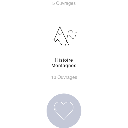
5 Ouvrages
Histoire
Montagnes
13 Ouvrages