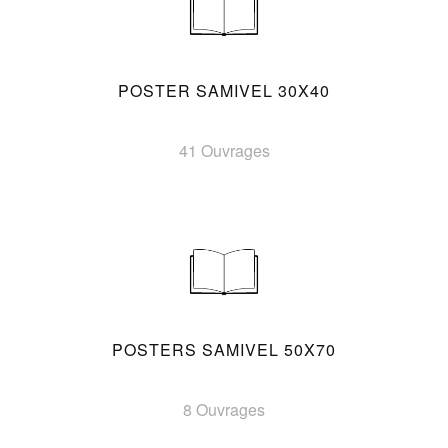
POSTER SAMIVEL 30X40
41 Ouvrages
POSTERS SAMIVEL 50X70
8 Ouvrages