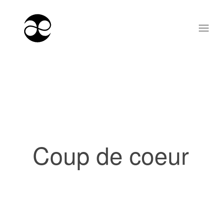
Coup de coeur