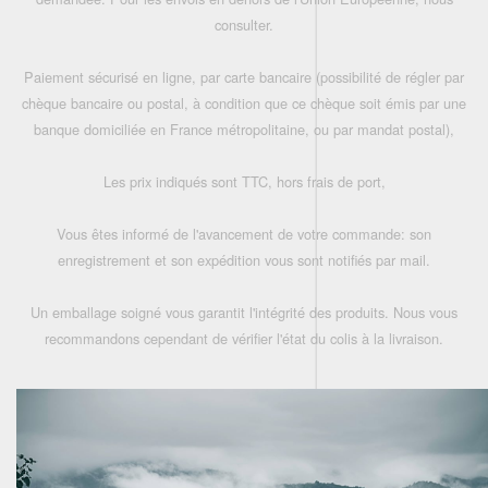
consulter.
Paiement sécurisé en ligne, par carte bancaire (possibilité de régler par
chèque bancaire ou postal, à condition que ce chèque soit émis par une
banque domiciliée en France métropolitaine, ou par mandat postal),
Les prix indiqués sont TTC, hors frais de port,
Vous êtes informé de l'avancement de votre commande: son
enregistrement et son expédition vous sont notifiés par mail.
Un emballage soigné vous garantit l'intégrité des produits. Nous vous
recommandons cependant de vérifier l'état du colis à la livraison.