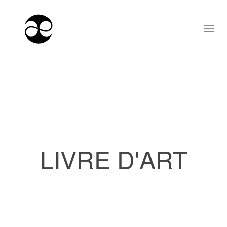
LIVRE D'ART