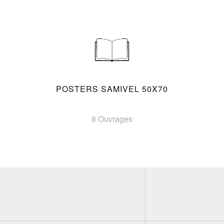
POSTERS SAMIVEL 50X70
8 Ouvrages