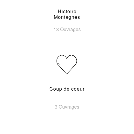
Histoire
Montagnes
13 Ouvrages
Coup de coeur
3 Ouvrages