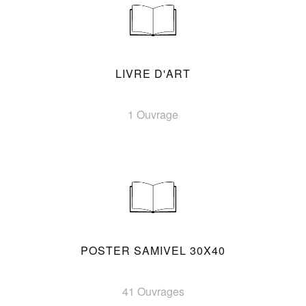
LIVRE D'ART
1 Ouvrage
POSTER SAMIVEL 30X40
41 Ouvrages