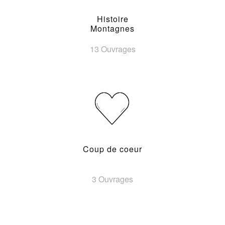
Histoire
Montagnes
13 Ouvrages
Coup de coeur
3 Ouvrages