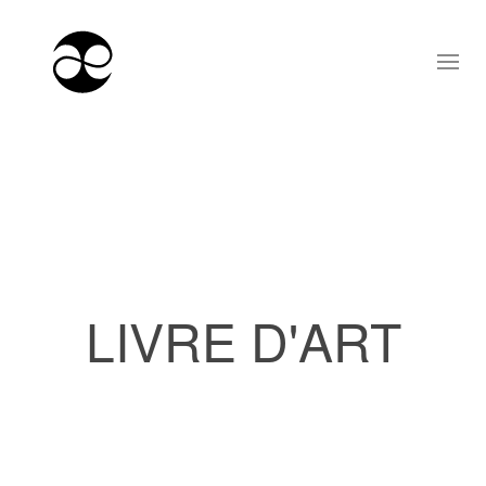
LIVRE D'ART