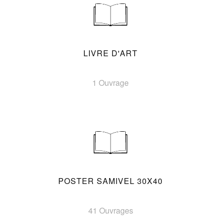
LIVRE D'ART
1 Ouvrage
POSTER SAMIVEL 30X40
41 Ouvrages