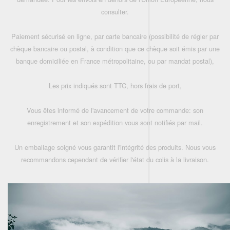
consulter.
Paiement sécurisé en ligne, par carte bancaire (possibilité de régler par
chèque bancaire ou postal, à condition que ce chèque soit émis par une
banque domiciliée en France métropolitaine, ou par mandat postal),
Les prix indiqués sont TTC, hors frais de port,
Vous êtes informé de l'avancement de votre commande: son
enregistrement et son expédition vous sont notifiés par mail.
Un emballage soigné vous garantit l'intégrité des produits. Nous vous
recommandons cependant de vérifier l'état du colis à la livraison.