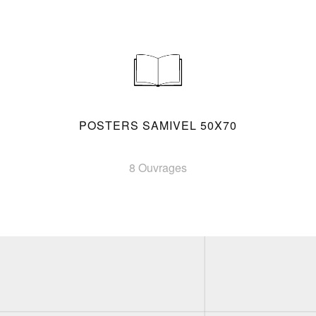
POSTERS SAMIVEL 50X70
8 Ouvrages