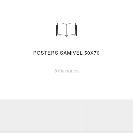
POSTERS SAMIVEL 50X70
8 Ouvrages