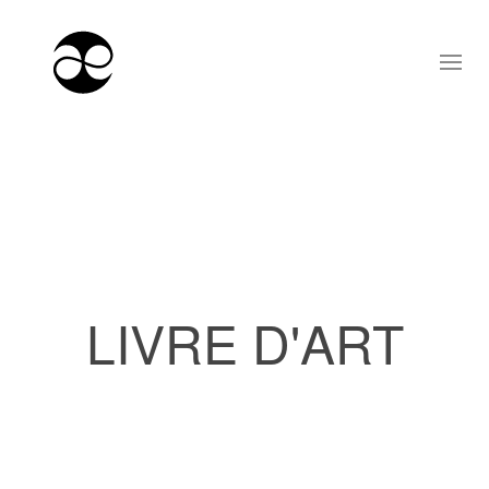
LIVRE D'ART