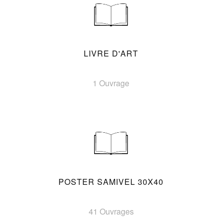
LIVRE D'ART
1 Ouvrage
POSTER SAMIVEL 30X40
41 Ouvrages