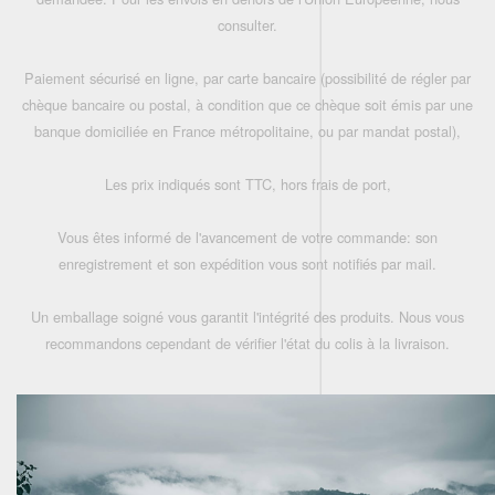
consulter.
Paiement sécurisé en ligne, par carte bancaire (possibilité de régler par
chèque bancaire ou postal, à condition que ce chèque soit émis par une
banque domiciliée en France métropolitaine, ou par mandat postal),
Les prix indiqués sont TTC, hors frais de port,
Vous êtes informé de l'avancement de votre commande: son
enregistrement et son expédition vous sont notifiés par mail.
Un emballage soigné vous garantit l'intégrité des produits. Nous vous
recommandons cependant de vérifier l'état du colis à la livraison.