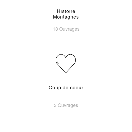
Histoire
Montagnes
13 Ouvrages
Coup de coeur
3 Ouvrages