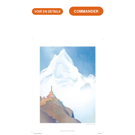
COMMANDER
VOIR EN DETAILS