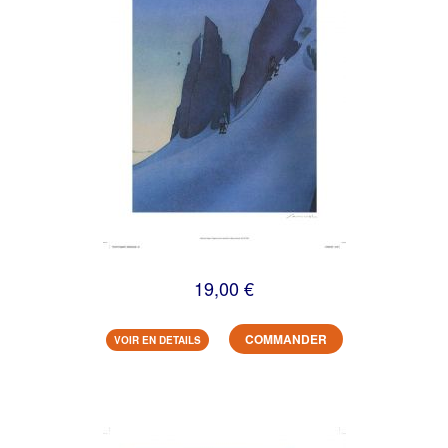
19,00 €
COMMANDER
VOIR EN DETAILS