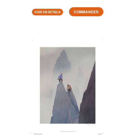
COMMANDER
VOIR EN DETAILS