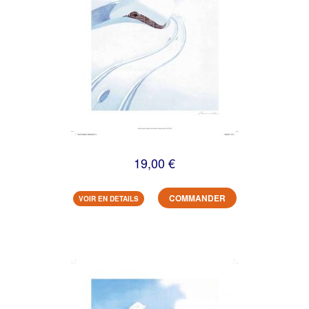
19,00 €
COMMANDER
VOIR EN DETAILS