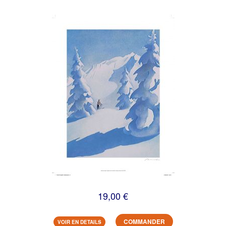
19,00 €
COMMANDER
VOIR EN DETAILS