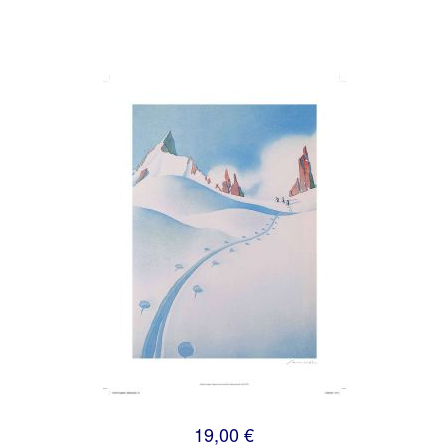
19,00 €