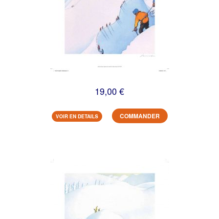
19,00 €
COMMANDER
VOIR EN DETAILS