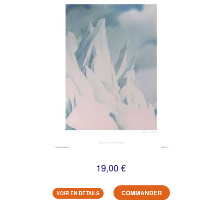
19,00 €
COMMANDER
VOIR EN DETAILS