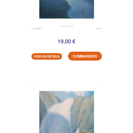
19,00 €
COMMANDER
VOIR EN DETAILS