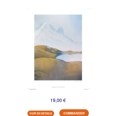
19,00 €
COMMANDER
VOIR EN DETAILS