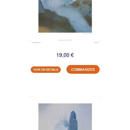
19,00 €
COMMANDER
VOIR EN DETAILS