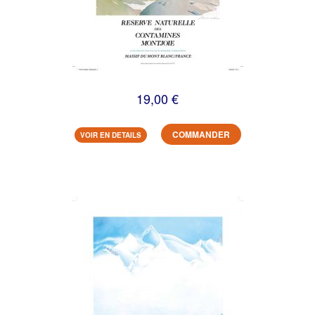
19,00 €
COMMANDER
VOIR EN DETAILS