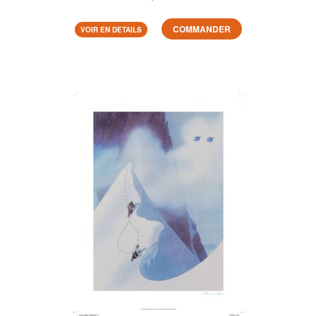
COMMANDER
VOIR EN DETAILS