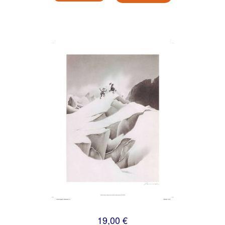
19,00 €