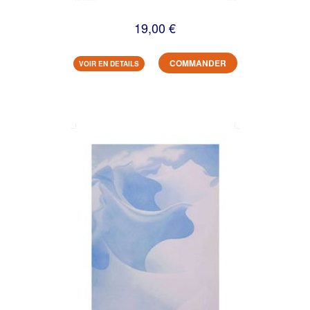
19,00 €
COMMANDER
VOIR EN DETAILS