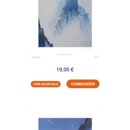
19,00 €
COMMANDER
VOIR EN DETAILS