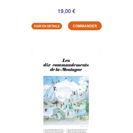
19,00 €
COMMANDER
VOIR EN DETAILS