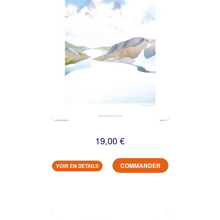
19,00 €
COMMANDER
VOIR EN DETAILS