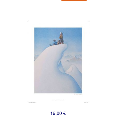
19,00 €