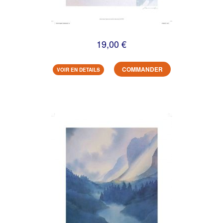
19,00 €
COMMANDER
VOIR EN DETAILS