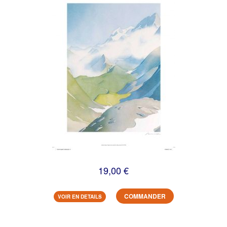
19,00 €
COMMANDER
VOIR EN DETAILS