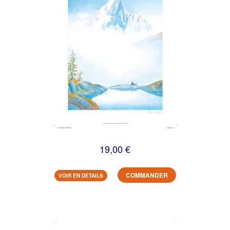
19,00 €
COMMANDER
VOIR EN DETAILS