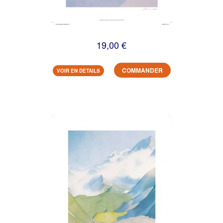
19,00 €
COMMANDER
VOIR EN DETAILS