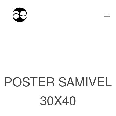
POSTER SAMIVEL
30X40