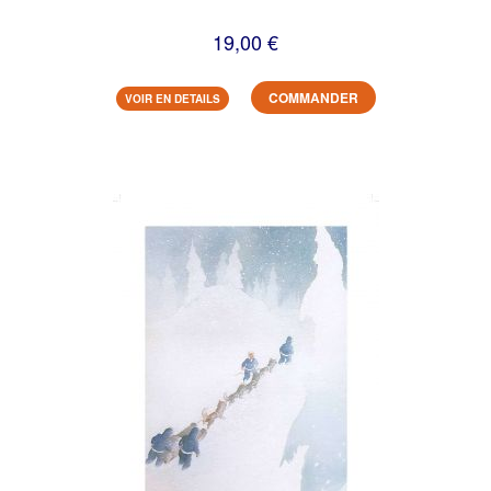
19,00 €
COMMANDER
VOIR EN DETAILS