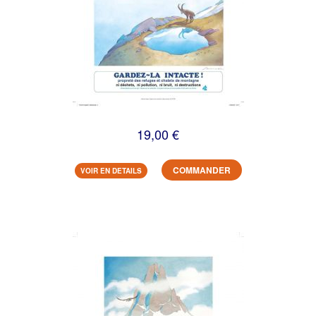
19,00 €
COMMANDER
VOIR EN DETAILS