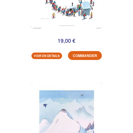
19,00 €
COMMANDER
VOIR EN DETAILS