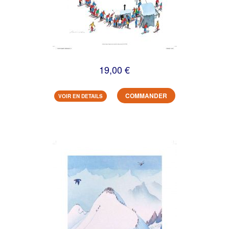
19,00 €
COMMANDER
VOIR EN DETAILS