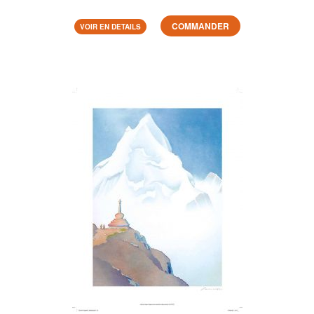
COMMANDER
VOIR EN DETAILS