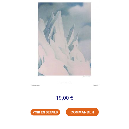
19,00 €
COMMANDER
VOIR EN DETAILS