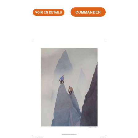
COMMANDER
VOIR EN DETAILS