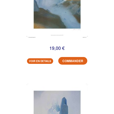
19,00 €
COMMANDER
VOIR EN DETAILS