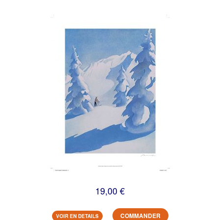
19,00 €
COMMANDER
VOIR EN DETAILS