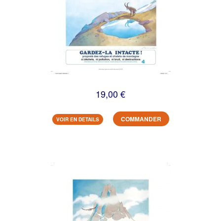
19,00 €
COMMANDER
VOIR EN DETAILS