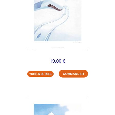
19,00 €
COMMANDER
VOIR EN DETAILS