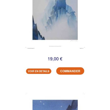
19,00 €
COMMANDER
VOIR EN DETAILS