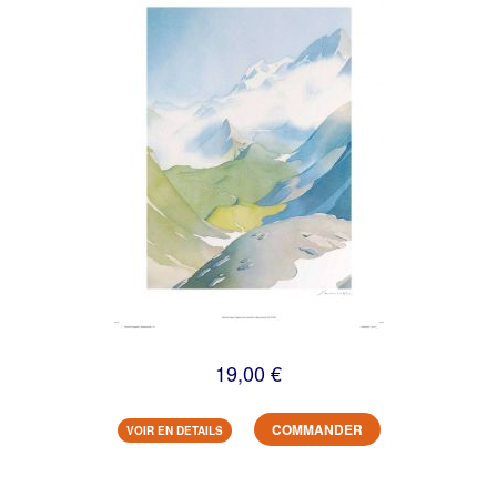
19,00 €
COMMANDER
VOIR EN DETAILS