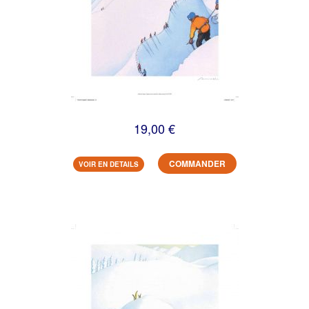
19,00 €
COMMANDER
VOIR EN DETAILS