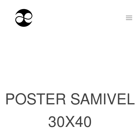
POSTER SAMIVEL
30X40