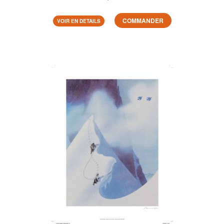
COMMANDER
VOIR EN DETAILS