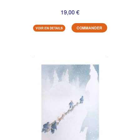
19,00 €
COMMANDER
VOIR EN DETAILS