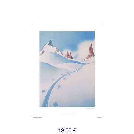
19,00 €