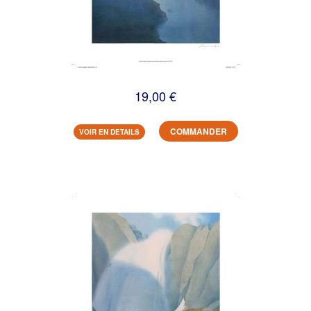
19,00 €
COMMANDER
VOIR EN DETAILS