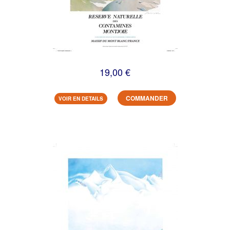
19,00 €
COMMANDER
VOIR EN DETAILS