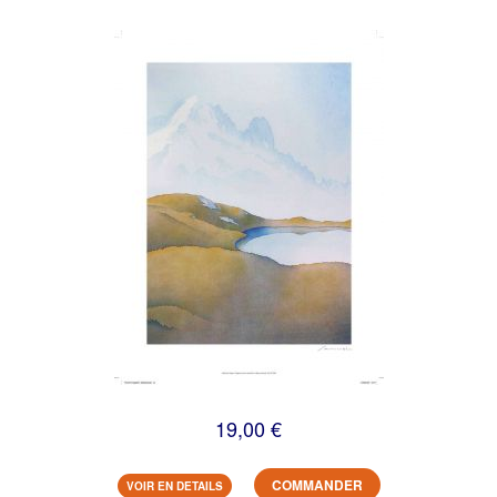
19,00 €
COMMANDER
VOIR EN DETAILS