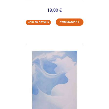
19,00 €
COMMANDER
VOIR EN DETAILS