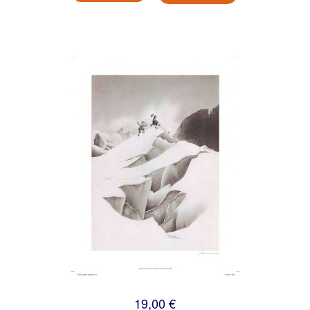
19,00 €