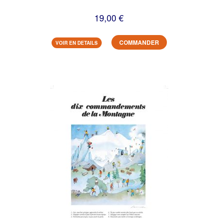
19,00 €
COMMANDER
VOIR EN DETAILS