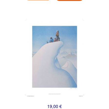
19,00 €