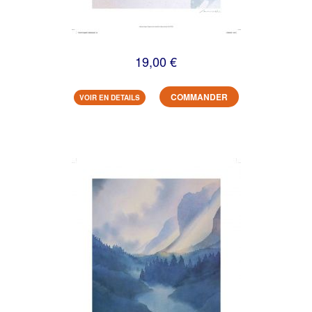
19,00 €
COMMANDER
VOIR EN DETAILS