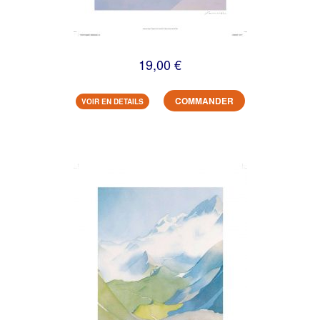
19,00 €
COMMANDER
VOIR EN DETAILS