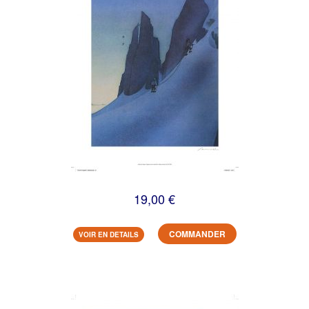
19,00 €
COMMANDER
VOIR EN DETAILS