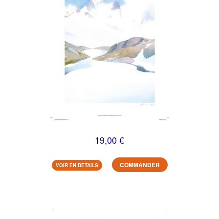
19,00 €
COMMANDER
VOIR EN DETAILS