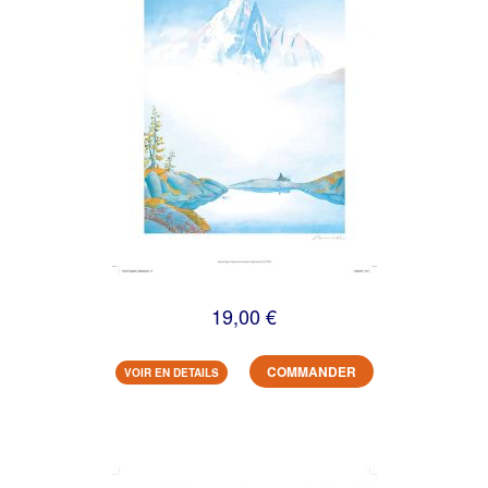
19,00 €
COMMANDER
VOIR EN DETAILS