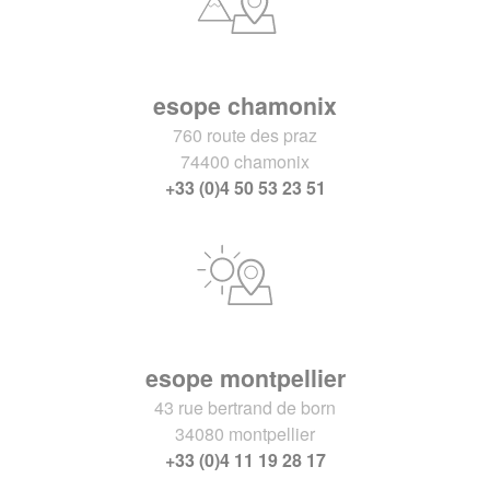
esope chamonix
760 route des praz
74400 chamonix
+33 (0)4 50 53 23 51
esope montpellier
43 rue bertrand de born
34080 montpellier
+33 (0)4 11 19 28 17