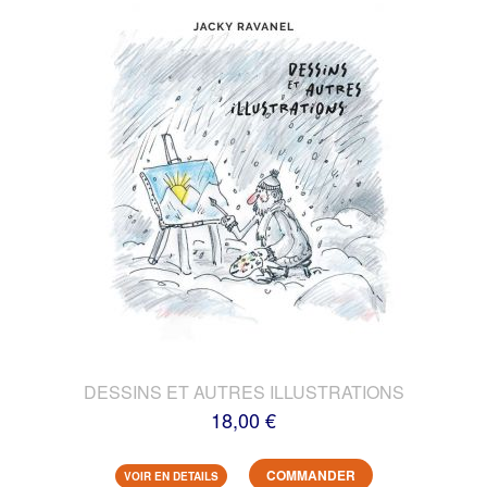
DESSINS ET AUTRES ILLUSTRATIONS
18,00 €
COMMANDER
VOIR EN DETAILS