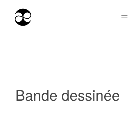
Bande dessinée