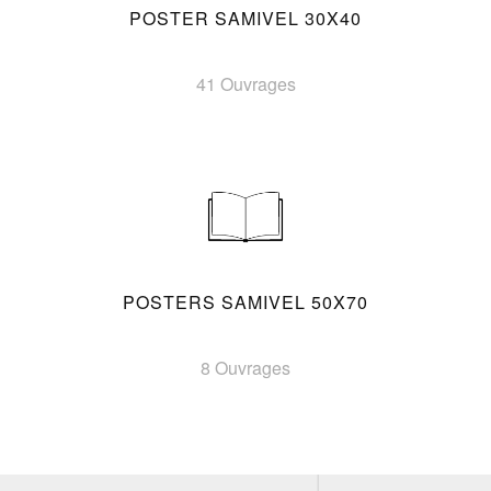
POSTER SAMIVEL 30X40
41 Ouvrages
POSTERS SAMIVEL 50X70
8 Ouvrages