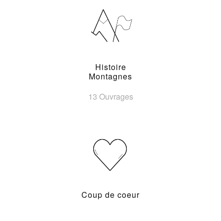
Histoire
Montagnes
13 Ouvrages
Coup de coeur