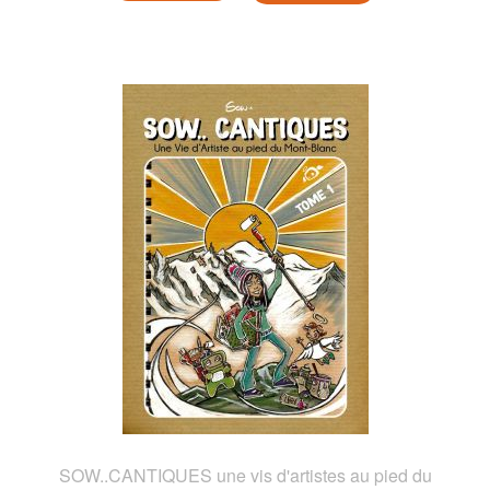
SOW..CANTIQUES une vis d'artistes au pied du