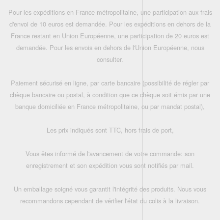
Pour les expéditions en France métropolitaine, une participation aux frais
d'envoi de 10 euros est demandée. Pour les expéditions en dehors de la
France restant en Union Européenne, une participation de 20 euros est
demandée. Pour les envois en dehors de l'Union Européenne, nous
consulter.
Paiement sécurisé en ligne, par carte bancaire (possibilité de régler par
chèque bancaire ou postal, à condition que ce chèque soit émis par une
banque domiciliée en France métropolitaine, ou par mandat postal),
Les prix indiqués sont TTC, hors frais de port,
Vous êtes informé de l'avancement de votre commande: son
enregistrement et son expédition vous sont notifiés par mail.
Un emballage soigné vous garantit l'intégrité des produits. Nous vous
recommandons cependant de vérifier l'état du colis à la livraison.