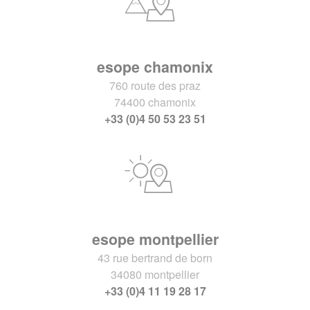
esope chamonix
760 route des praz
74400 chamonix
+33 (0)4 50 53 23 51
esope montpellier
43 rue bertrand de born
34080 montpellier
+33 (0)4 11 19 28 17