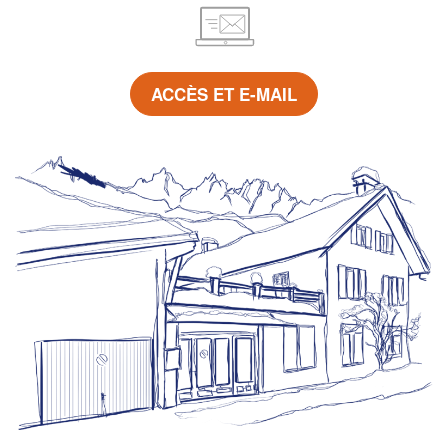
ACCÈS ET E-MAIL