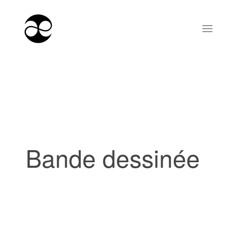
Bande dessinée