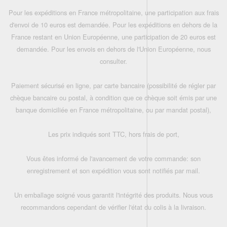
Pour les expéditions en France métropolitaine, une participation aux frais
d'envoi de 10 euros est demandée. Pour les expéditions en dehors de la
France restant en Union Européenne, une participation de 20 euros est
demandée. Pour les envois en dehors de l'Union Européenne, nous
consulter.
Paiement sécurisé en ligne, par carte bancaire (possibilité de régler par
chèque bancaire ou postal, à condition que ce chèque soit émis par une
banque domiciliée en France métropolitaine, ou par mandat postal),
Les prix indiqués sont TTC, hors frais de port,
Vous êtes informé de l'avancement de votre commande: son
enregistrement et son expédition vous sont notifiés par mail.
Un emballage soigné vous garantit l'intégrité des produits. Nous vous
recommandons cependant de vérifier l'état du colis à la livraison.