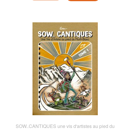
SOW..CANTIQUES une vis d'artistes au pied du