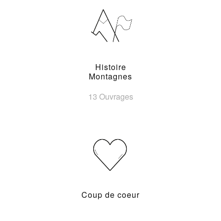
Histoire
Montagnes
13 Ouvrages
Coup de coeur