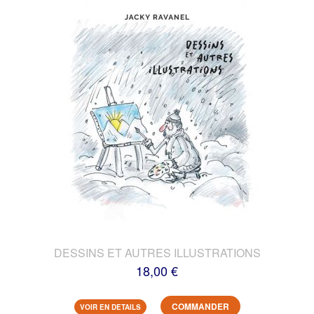
DESSINS ET AUTRES ILLUSTRATIONS
18,00 €
COMMANDER
VOIR EN DETAILS