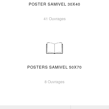
POSTER SAMIVEL 30X40
41 Ouvrages
POSTERS SAMIVEL 50X70
8 Ouvrages