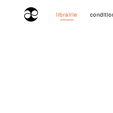
librairie
conditio