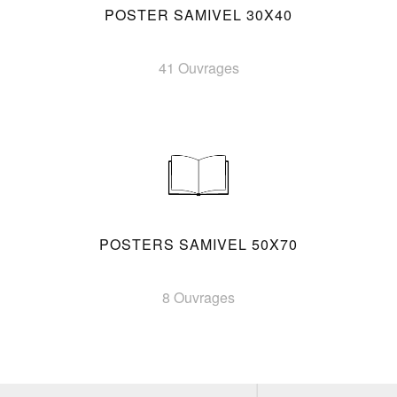
POSTER SAMIVEL 30X40
41 Ouvrages
POSTERS SAMIVEL 50X70
8 Ouvrages