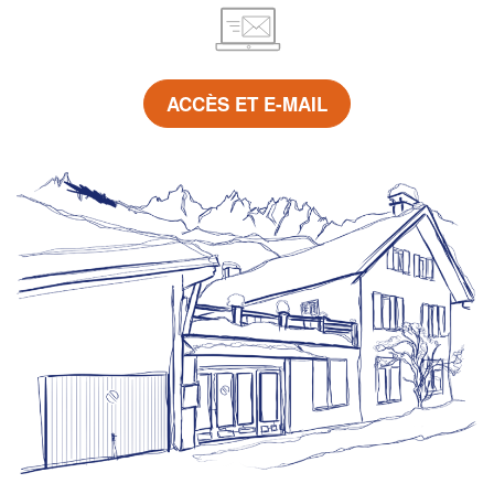
ACCÈS ET E-MAIL