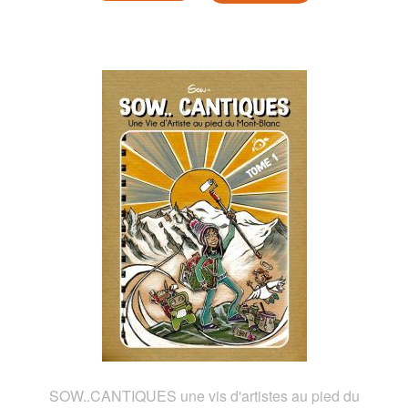
SOW..CANTIQUES une vis d'artistes au pied du