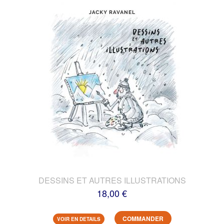
DESSINS ET AUTRES ILLUSTRATIONS
18,00 €
COMMANDER
VOIR EN DETAILS