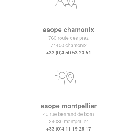
esope chamonix
760 route des praz
74400 chamonix
+33 (0)4 50 53 23 51
esope montpellier
43 rue bertrand de born
34080 montpellier
+33 (0)4 11 19 28 17