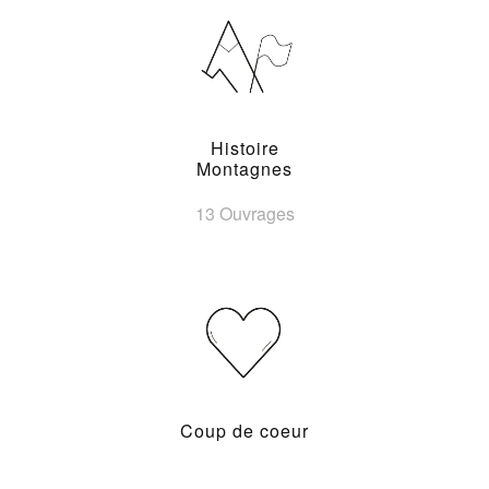
Histoire
Montagnes
13 Ouvrages
Coup de coeur