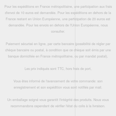
Pour les expéditions en France métropolitaine, une participation aux frais
d'envoi de 10 euros est demandée. Pour les expéditions en dehors de la
France restant en Union Européenne, une participation de 20 euros est
demandée. Pour les envois en dehors de l'Union Européenne, nous
consulter.
Paiement sécurisé en ligne, par carte bancaire (possibilité de régler par
chèque bancaire ou postal, à condition que ce chèque soit émis par une
banque domiciliée en France métropolitaine, ou par mandat postal),
Les prix indiqués sont TTC, hors frais de port,
Vous êtes informé de l'avancement de votre commande: son
enregistrement et son expédition vous sont notifiés par mail.
Un emballage soigné vous garantit l'intégrité des produits. Nous vous
recommandons cependant de vérifier l'état du colis à la livraison.