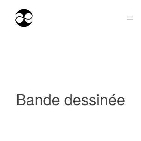
Bande dessinée