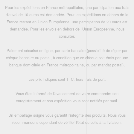
Pour les expéditions en France métropolitaine, une participation aux frais
d'envoi de 10 euros est demandée. Pour les expéditions en dehors de la
France restant en Union Européenne, une participation de 20 euros est
demandée. Pour les envois en dehors de l'Union Européenne, nous
consulter.
Paiement sécurisé en ligne, par carte bancaire (possibilité de régler par
chèque bancaire ou postal, à condition que ce chèque soit émis par une
banque domiciliée en France métropolitaine, ou par mandat postal),
Les prix indiqués sont TTC, hors frais de port,
Vous êtes informé de l'avancement de votre commande: son
enregistrement et son expédition vous sont notifiés par mail.
Un emballage soigné vous garantit l'intégrité des produits. Nous vous
recommandons cependant de vérifier l'état du colis à la livraison.