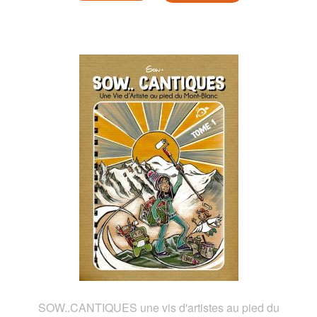
SOW..CANTIQUES une vis d'artistes au pied du