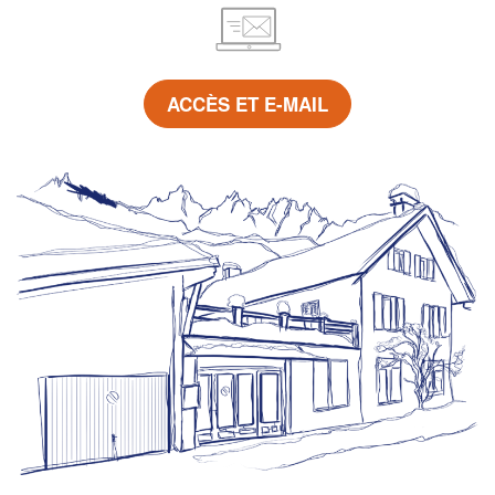
ACCÈS ET E-MAIL