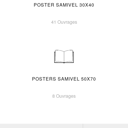
POSTER SAMIVEL 30X40
41 Ouvrages
POSTERS SAMIVEL 50X70
8 Ouvrages