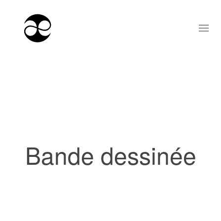
Bande dessinée