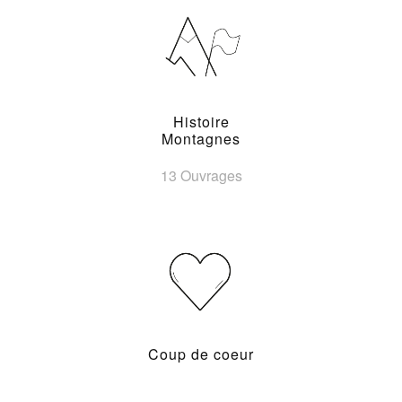
Histoire
Montagnes
13 Ouvrages
Coup de coeur