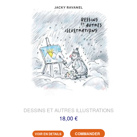
DESSINS ET AUTRES ILLUSTRATIONS
18,00 €
COMMANDER
VOIR EN DETAILS