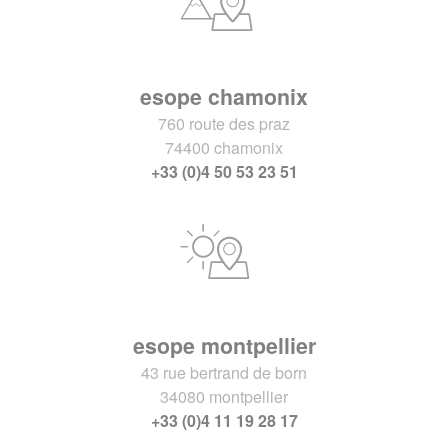
esope chamonix
760 route des praz
74400 chamonix
+33 (0)4 50 53 23 51
esope montpellier
43 rue bertrand de born
34080 montpellier
+33 (0)4 11 19 28 17