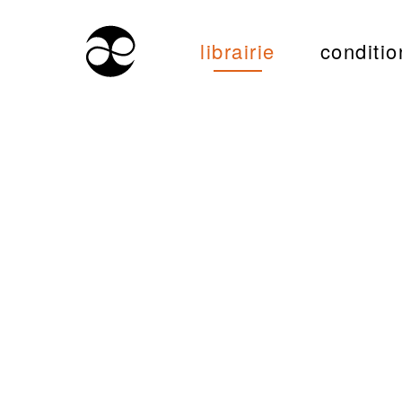
librairie
conditio