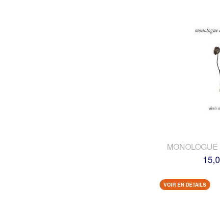
MONOLOGUE 
15,0
VOIR EN DETAILS