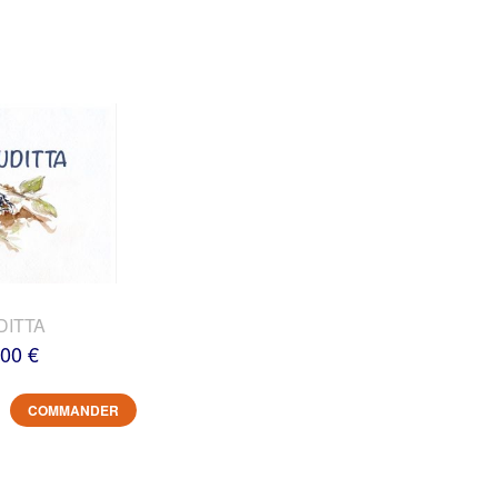
DITTA
,00 €
COMMANDER