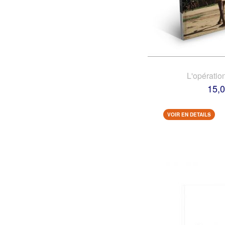
L'opératio
15,0
VOIR EN DETAILS