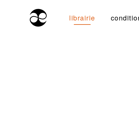
librairie
conditio