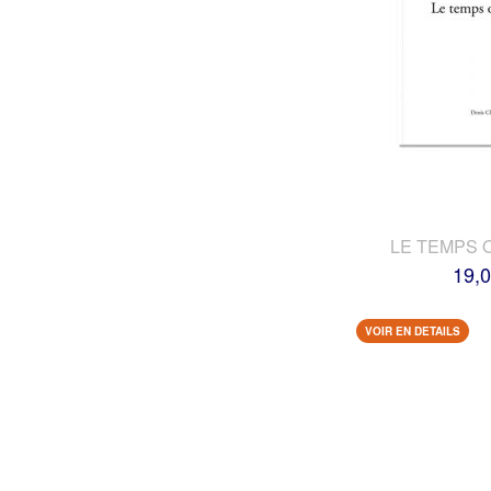
LE TEMPS 
19,0
VOIR EN DETAILS