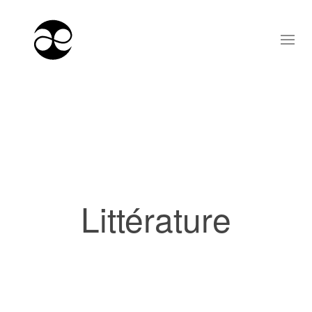
Littérature