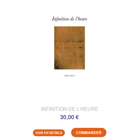
INFINITION DE L'HEURE
30,00 €
COMMANDER
VOIR EN DETAILS