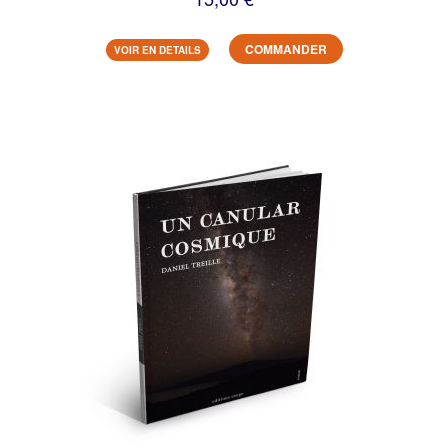
COMMANDER
VOIR EN DETAILS