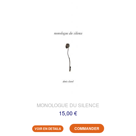
MONOLOGUE DU SILENCE
15,00 €
COMMANDER
VOIR EN DETAILS