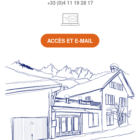
+33 (0)4 11 19 28 17
ACCÈS ET E-MAIL