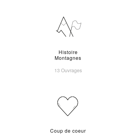
Histoire
Montagnes
13 Ouvrages
Coup de coeur