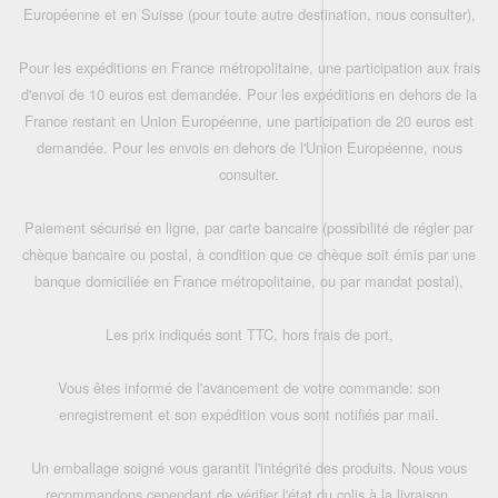
Européenne et en Suisse (pour toute autre destination, nous consulter),
Pour les expéditions en France métropolitaine, une participation aux frais
d'envoi de 10 euros est demandée. Pour les expéditions en dehors de la
France restant en Union Européenne, une participation de 20 euros est
demandée. Pour les envois en dehors de l'Union Européenne, nous
consulter.
Paiement sécurisé en ligne, par carte bancaire (possibilité de régler par
chèque bancaire ou postal, à condition que ce chèque soit émis par une
banque domiciliée en France métropolitaine, ou par mandat postal),
Les prix indiqués sont TTC, hors frais de port,
Vous êtes informé de l'avancement de votre commande: son
enregistrement et son expédition vous sont notifiés par mail.
Un emballage soigné vous garantit l'intégrité des produits. Nous vous
recommandons cependant de vérifier l'état du colis à la livraison.