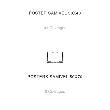
POSTER SAMIVEL 30X40
41 Ouvrages
POSTERS SAMIVEL 50X70
8 Ouvrages