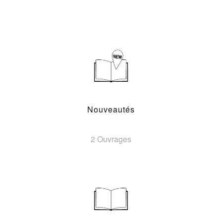
Nouveautés
2 Ouvrages