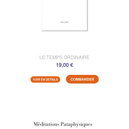
LE TEMPS ORDINAIRE
19,00 €
COMMANDER
VOIR EN DETAILS