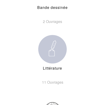
Bande dessinée
2 Ouvrages
Littérature
11 Ouvrages