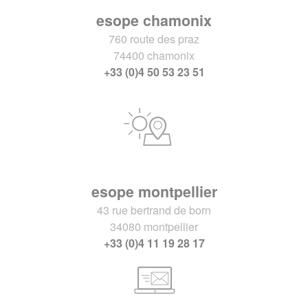
esope chamonix
760 route des praz
74400 chamonix
+33 (0)4 50 53 23 51
esope montpellier
43 rue bertrand de born
34080 montpellier
+33 (0)4 11 19 28 17