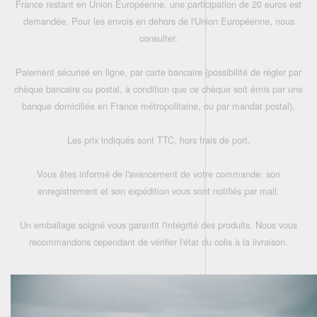
France restant en Union Européenne, une participation de 20 euros est
demandée. Pour les envois en dehors de l'Union Européenne, nous
consulter.
Paiement sécurisé en ligne, par carte bancaire (possibilité de régler par
chèque bancaire ou postal, à condition que ce chèque soit émis par une
banque domiciliée en France métropolitaine, ou par mandat postal),
Les prix indiqués sont TTC, hors frais de port,
Vous êtes informé de l'avancement de votre commande: son
enregistrement et son expédition vous sont notifiés par mail.
Un emballage soigné vous garantit l'intégrité des produits. Nous vous
recommandons cependant de vérifier l'état du colis à la livraison.