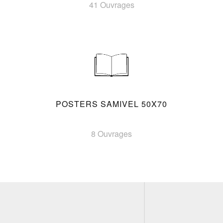
41 Ouvrages
POSTERS SAMIVEL 50X70
8 Ouvrages