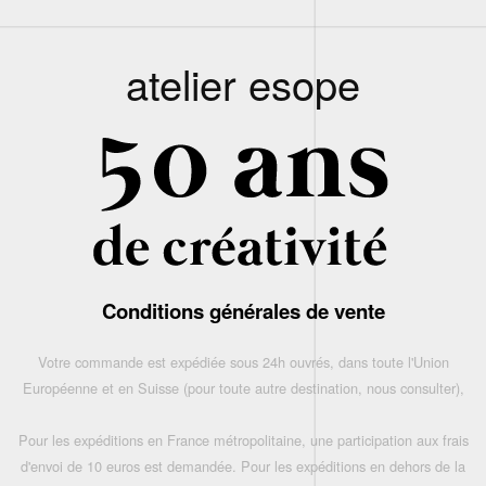
atelier esope
Conditions générales de vente
Votre commande est expédiée sous 24h ouvrés, dans toute l'Union
Européenne et en Suisse (pour toute autre destination, nous consulter),
Pour les expéditions en France métropolitaine, une participation aux frais
d'envoi de 10 euros est demandée. Pour les expéditions en dehors de la