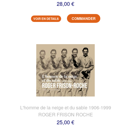
28,00 €
COMMANDER
VOIR EN DETAILS
L'homme de la neige et du sable 1906-1999
ROGER FRISON ROCHE
25,00 €