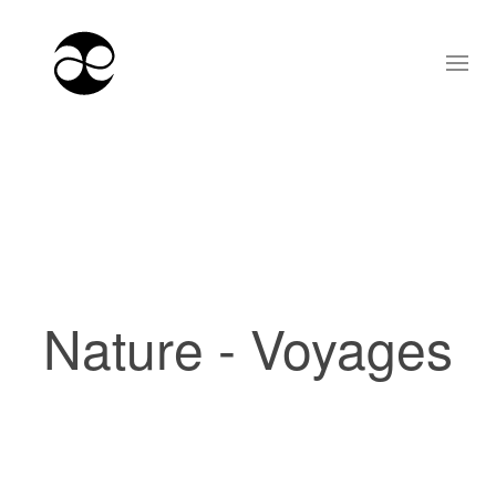
Nature - Voyages