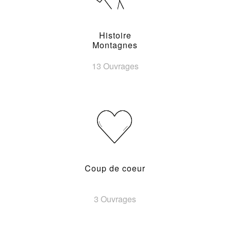
Histoire
Montagnes
13 Ouvrages
Coup de coeur
3 Ouvrages