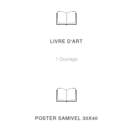
LIVRE D'ART
1 Ouvrage
POSTER SAMIVEL 30X40