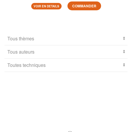
COMMANDER
VOIR EN DETAILS