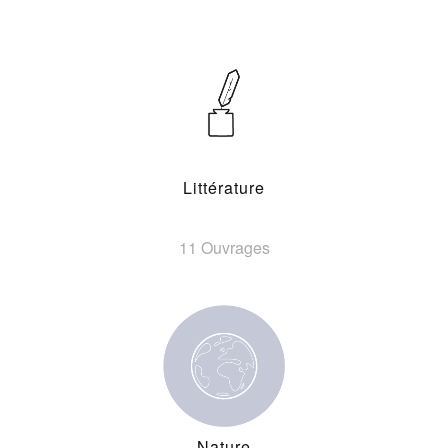
Littérature
11 Ouvrages
Nature