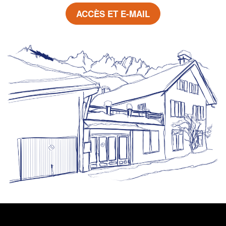
ACCÈS ET E-MAIL