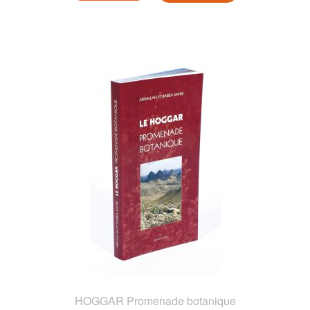
HOGGAR Promenade botanique