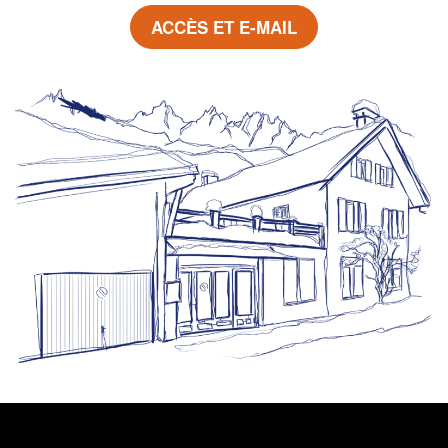
ACCÈS ET E-MAIL