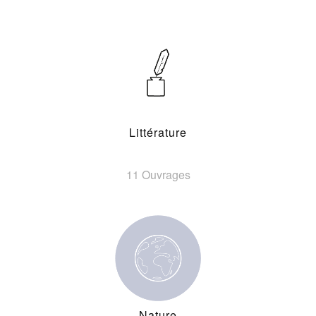
Littérature
11 Ouvrages
Nature