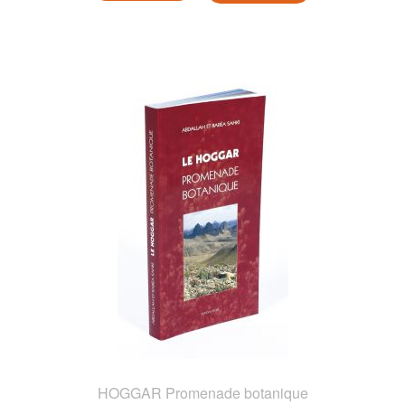
HOGGAR Promenade botanique