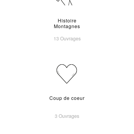
Histoire
Montagnes
13 Ouvrages
Coup de coeur
3 Ouvrages