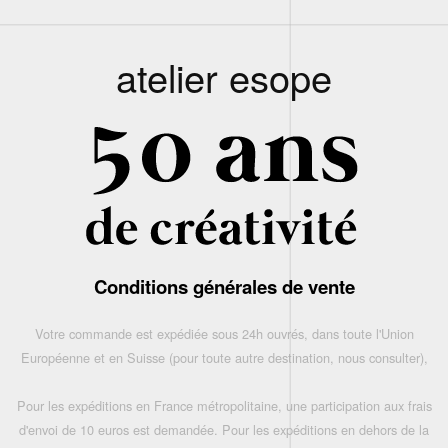
atelier esope
Conditions générales de vente
Votre commande est expédiée sous 24h ouvrés, dans toute l'Union
Européenne et en Suisse (pour toute autre destination, nous consulter),
Pour les expéditions en France métropolitaine, une participation aux frais
d'envoi de 10 euros est demandée. Pour les expéditions en dehors de la