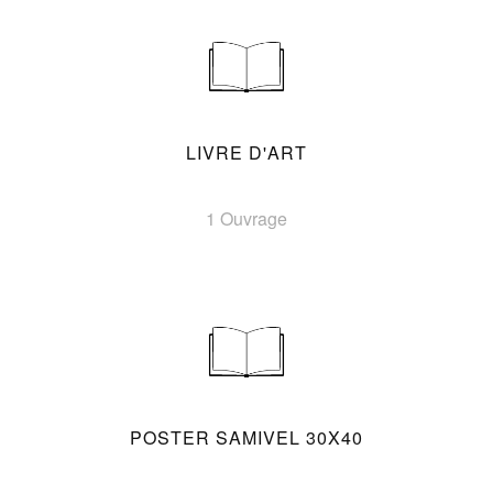
LIVRE D'ART
1 Ouvrage
POSTER SAMIVEL 30X40