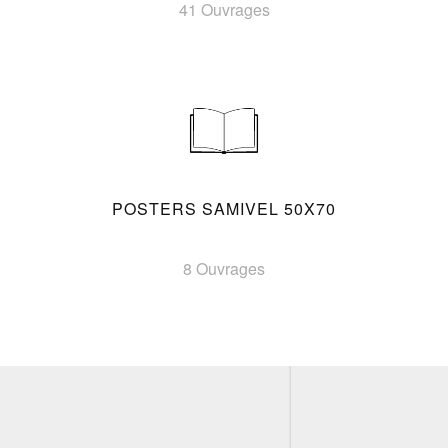
41 Ouvrages
POSTERS SAMIVEL 50X70
8 Ouvrages