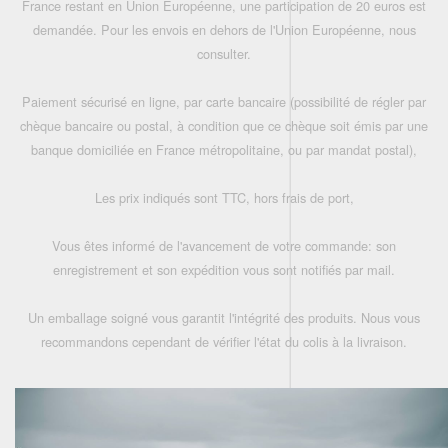
France restant en Union Européenne, une participation de 20 euros est
demandée. Pour les envois en dehors de l'Union Européenne, nous
consulter.
Paiement sécurisé en ligne, par carte bancaire (possibilité de régler par
chèque bancaire ou postal, à condition que ce chèque soit émis par une
banque domiciliée en France métropolitaine, ou par mandat postal),
Les prix indiqués sont TTC, hors frais de port,
Vous êtes informé de l'avancement de votre commande: son
enregistrement et son expédition vous sont notifiés par mail.
Un emballage soigné vous garantit l'intégrité des produits. Nous vous
recommandons cependant de vérifier l'état du colis à la livraison.