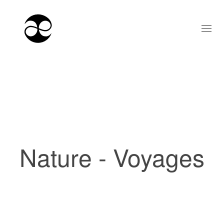
Nature - Voyages