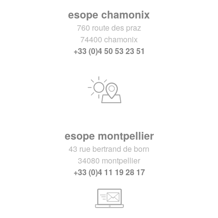
esope chamonix
760 route des praz
74400 chamonix
+33 (0)4 50 53 23 51
esope montpellier
43 rue bertrand de born
34080 montpellier
+33 (0)4 11 19 28 17