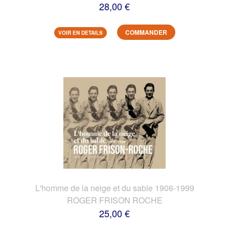
28,00 €
COMMANDER
VOIR EN DETAILS
L'homme de la neige et du sable 1906-1999
ROGER FRISON ROCHE
25,00 €