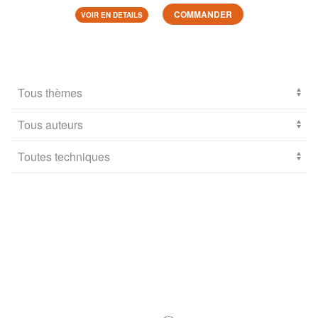
COMMANDER
VOIR EN DETAILS