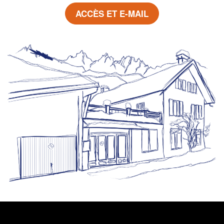
ACCÈS ET E-MAIL