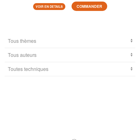
COMMANDER
VOIR EN DETAILS