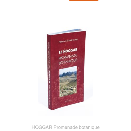
HOGGAR Promenade botanique