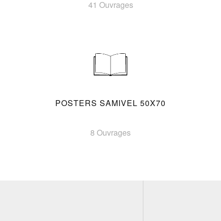
41 Ouvrages
POSTERS SAMIVEL 50X70
8 Ouvrages