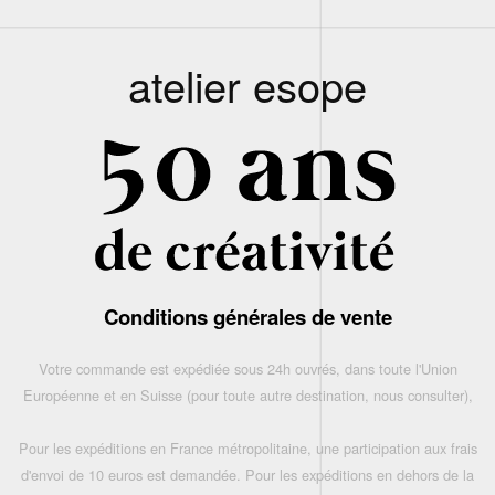
atelier esope
Conditions générales de vente
Votre commande est expédiée sous 24h ouvrés, dans toute l'Union
Européenne et en Suisse (pour toute autre destination, nous consulter),
Pour les expéditions en France métropolitaine, une participation aux frais
d'envoi de 10 euros est demandée. Pour les expéditions en dehors de la