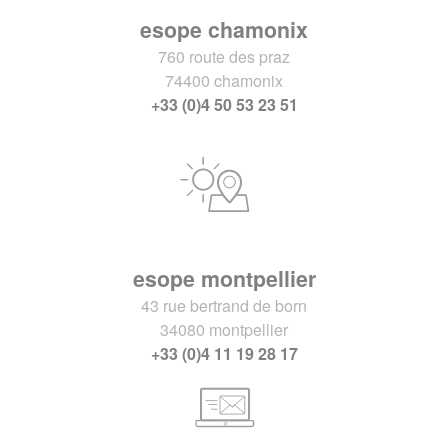
esope chamonix
760 route des praz
74400 chamonix
+33 (0)4 50 53 23 51
esope montpellier
43 rue bertrand de born
34080 montpellier
+33 (0)4 11 19 28 17