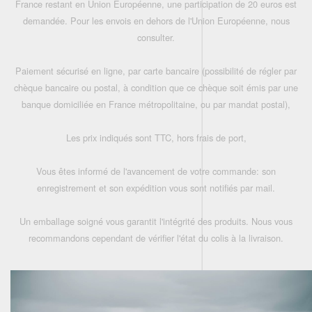
France restant en Union Européenne, une participation de 20 euros est
demandée. Pour les envois en dehors de l'Union Européenne, nous
consulter.
Paiement sécurisé en ligne, par carte bancaire (possibilité de régler par
chèque bancaire ou postal, à condition que ce chèque soit émis par une
banque domiciliée en France métropolitaine, ou par mandat postal),
Les prix indiqués sont TTC, hors frais de port,
Vous êtes informé de l'avancement de votre commande: son
enregistrement et son expédition vous sont notifiés par mail.
Un emballage soigné vous garantit l'intégrité des produits. Nous vous
recommandons cependant de vérifier l'état du colis à la livraison.