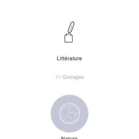
Littérature
11 Ouvrages
Nature