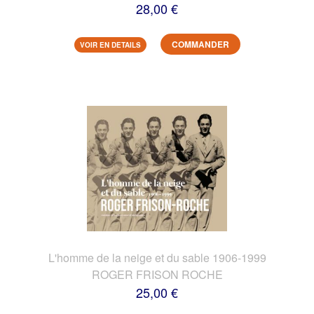
28,00 €
COMMANDER
VOIR EN DETAILS
L'homme de la neige et du sable 1906-1999
ROGER FRISON ROCHE
25,00 €