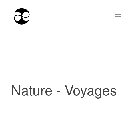
Nature - Voyages