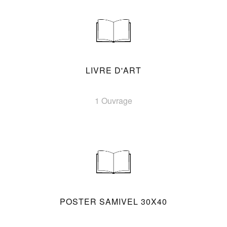
LIVRE D'ART
1 Ouvrage
POSTER SAMIVEL 30X40