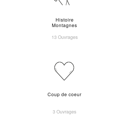
Histoire
Montagnes
13 Ouvrages
Coup de coeur
3 Ouvrages