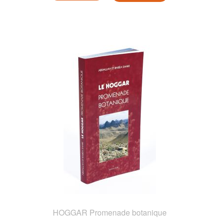
HOGGAR Promenade botanique