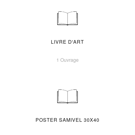
LIVRE D'ART
1 Ouvrage
POSTER SAMIVEL 30X40