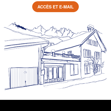
ACCÈS ET E-MAIL