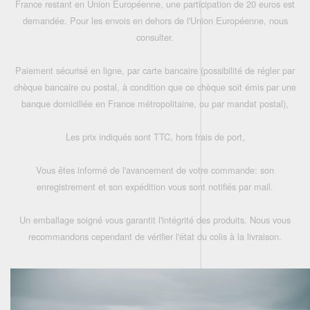
France restant en Union Européenne, une participation de 20 euros est
demandée. Pour les envois en dehors de l'Union Européenne, nous
consulter.
Paiement sécurisé en ligne, par carte bancaire (possibilité de régler par
chèque bancaire ou postal, à condition que ce chèque soit émis par une
banque domiciliée en France métropolitaine, ou par mandat postal),
Les prix indiqués sont TTC, hors frais de port,
Vous êtes informé de l'avancement de votre commande: son
enregistrement et son expédition vous sont notifiés par mail.
Un emballage soigné vous garantit l'intégrité des produits. Nous vous
recommandons cependant de vérifier l'état du colis à la livraison.