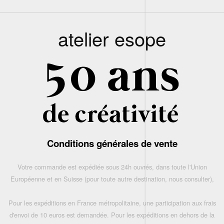
atelier esope
Conditions générales de vente
Votre commande est expédiée sous 24h ouvrés, dans toute l'Union
Européenne et en Suisse (pour toute autre destination, nous consulter),
Pour les expéditions en France métropolitaine, une participation aux frais
d'envoi de 10 euros est demandée. Pour les expéditions en dehors de la