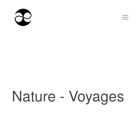
Nature - Voyages