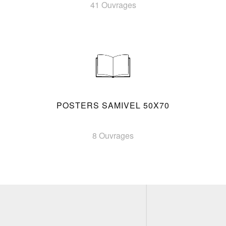
41 Ouvrages
POSTERS SAMIVEL 50X70
8 Ouvrages