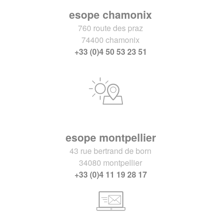
esope chamonix
760 route des praz
74400 chamonix
+33 (0)4 50 53 23 51
esope montpellier
43 rue bertrand de born
34080 montpellier
+33 (0)4 11 19 28 17