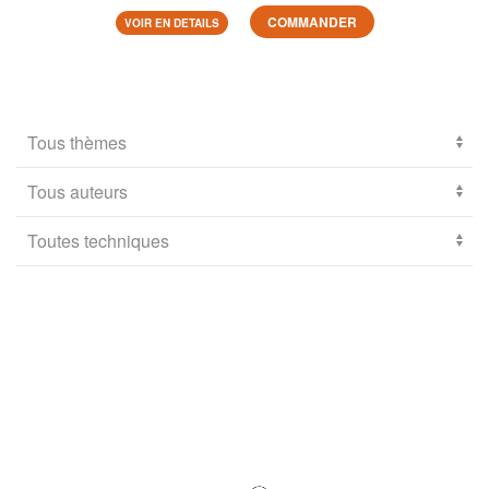
COMMANDER
VOIR EN DETAILS