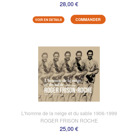
28,00 €
COMMANDER
VOIR EN DETAILS
L'homme de la neige et du sable 1906-1999
ROGER FRISON ROCHE
25,00 €