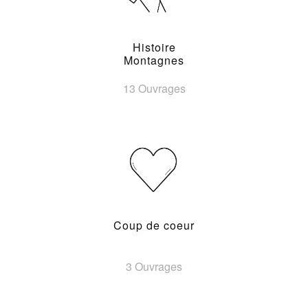
Histoire
Montagnes
13 Ouvrages
Coup de coeur
3 Ouvrages