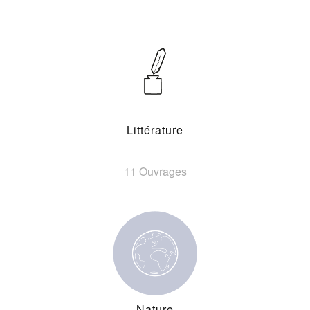
Littérature
11 Ouvrages
Nature