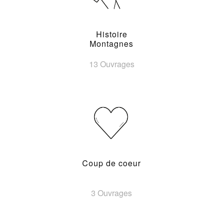
Histoire
Montagnes
13 Ouvrages
Coup de coeur
3 Ouvrages