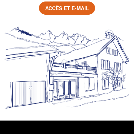
ACCÈS ET E-MAIL