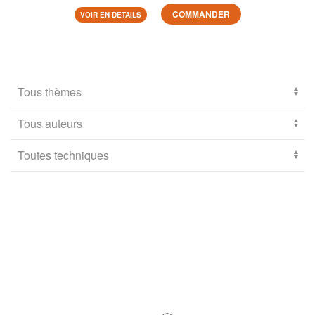
COMMANDER
VOIR EN DETAILS