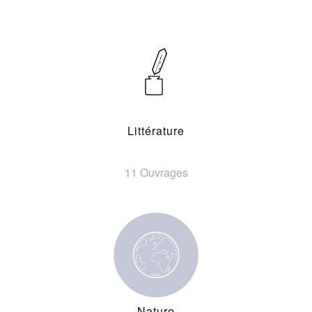
Littérature
11 Ouvrages
Nature