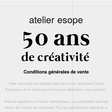
atelier esope
Conditions générales de vente
Votre commande est expédiée sous 24h ouvrés, dans toute l'Union
Européenne et en Suisse (pour toute autre destination, nous consulter),
Pour les expéditions en France métropolitaine, une participation aux frais
d'envoi de 10 euros est demandée. Pour les expéditions en dehors de la