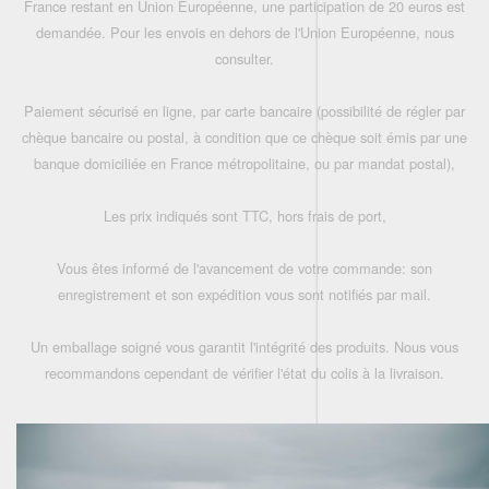
France restant en Union Européenne, une participation de 20 euros est
demandée. Pour les envois en dehors de l'Union Européenne, nous
consulter.
Paiement sécurisé en ligne, par carte bancaire (possibilité de régler par
chèque bancaire ou postal, à condition que ce chèque soit émis par une
banque domiciliée en France métropolitaine, ou par mandat postal),
Les prix indiqués sont TTC, hors frais de port,
Vous êtes informé de l'avancement de votre commande: son
enregistrement et son expédition vous sont notifiés par mail.
Un emballage soigné vous garantit l'intégrité des produits. Nous vous
recommandons cependant de vérifier l'état du colis à la livraison.