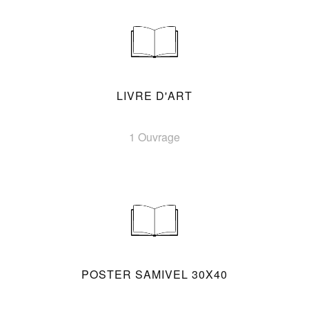
LIVRE D'ART
1 Ouvrage
POSTER SAMIVEL 30X40