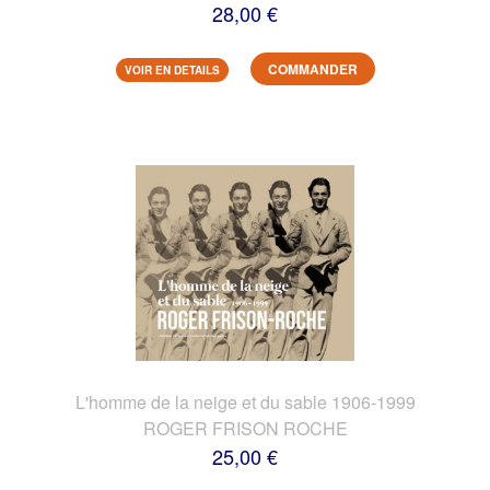
28,00 €
COMMANDER
VOIR EN DETAILS
L'homme de la neige et du sable 1906-1999
ROGER FRISON ROCHE
25,00 €