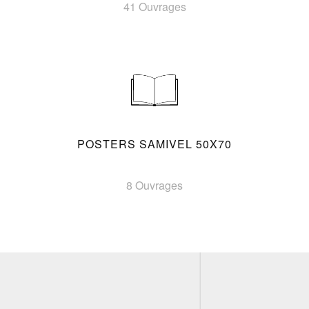
41 Ouvrages
POSTERS SAMIVEL 50X70
8 Ouvrages