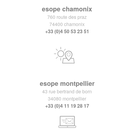
esope chamonix
760 route des praz
74400 chamonix
+33 (0)4 50 53 23 51
esope montpellier
43 rue bertrand de born
34080 montpellier
+33 (0)4 11 19 28 17