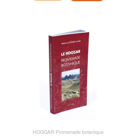
HOGGAR Promenade botanique