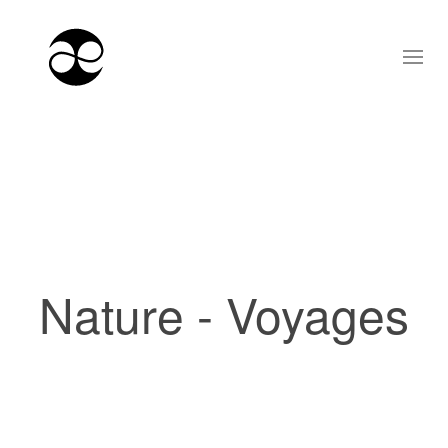
Nature - Voyages