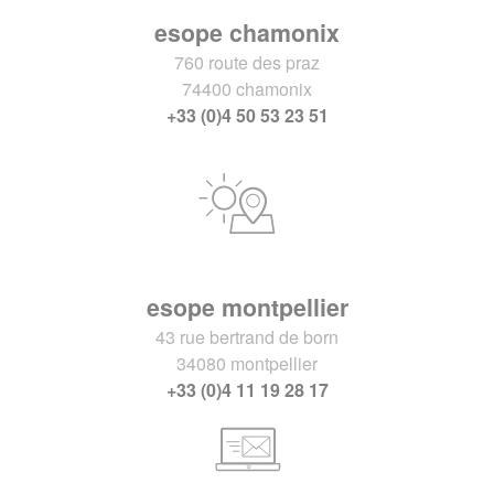
esope chamonix
760 route des praz
74400 chamonix
+33 (0)4 50 53 23 51
esope montpellier
43 rue bertrand de born
34080 montpellier
+33 (0)4 11 19 28 17