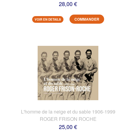
28,00 €
COMMANDER
VOIR EN DETAILS
L'homme de la neige et du sable 1906-1999
ROGER FRISON ROCHE
25,00 €