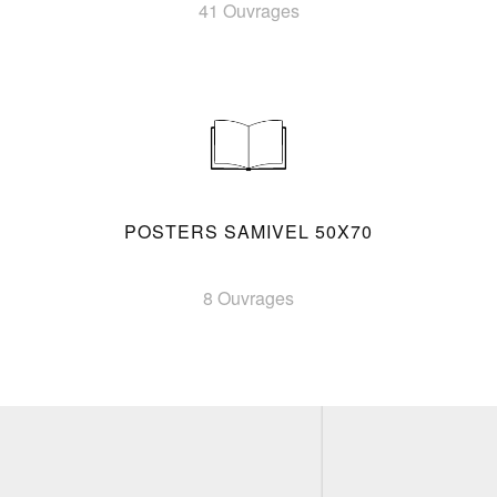
41 Ouvrages
POSTERS SAMIVEL 50X70
8 Ouvrages