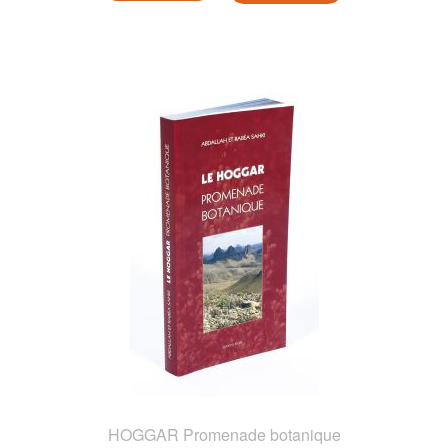
HOGGAR Promenade botanique