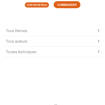
COMMANDER
VOIR EN DETAILS