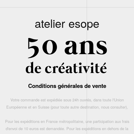
atelier esope
Conditions générales de vente
Votre commande est expédiée sous 24h ouvrés, dans toute l'Union
Européenne et en Suisse (pour toute autre destination, nous consulter),
Pour les expéditions en France métropolitaine, une participation aux frais
d'envoi de 10 euros est demandée. Pour les expéditions en dehors de la