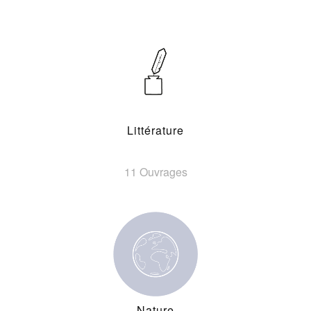
Littérature
11 Ouvrages
Nature