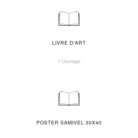
LIVRE D'ART
1 Ouvrage
POSTER SAMIVEL 30X40