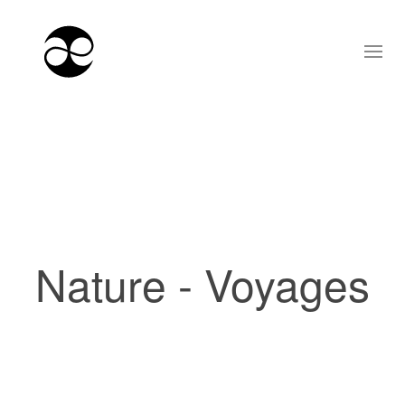
Nature - Voyages