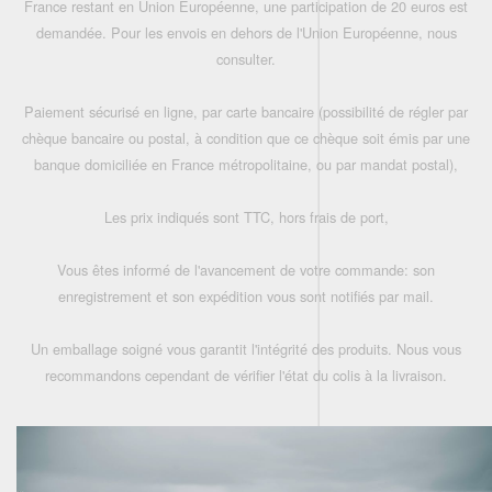
France restant en Union Européenne, une participation de 20 euros est
demandée. Pour les envois en dehors de l'Union Européenne, nous
consulter.
Paiement sécurisé en ligne, par carte bancaire (possibilité de régler par
chèque bancaire ou postal, à condition que ce chèque soit émis par une
banque domiciliée en France métropolitaine, ou par mandat postal),
Les prix indiqués sont TTC, hors frais de port,
Vous êtes informé de l'avancement de votre commande: son
enregistrement et son expédition vous sont notifiés par mail.
Un emballage soigné vous garantit l'intégrité des produits. Nous vous
recommandons cependant de vérifier l'état du colis à la livraison.