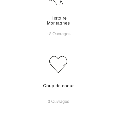
Histoire
Montagnes
13 Ouvrages
Coup de coeur
3 Ouvrages