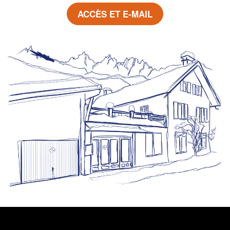
ACCÈS ET E-MAIL