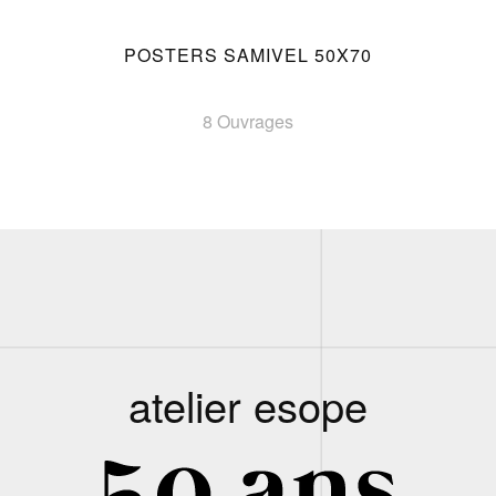
POSTERS SAMIVEL 50X70
8 Ouvrages
atelier esope