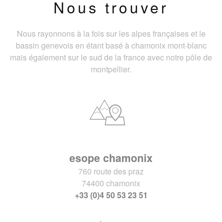
Nous trouver
Nous rayonnons à la fois sur les alpes françaises et le
bassin genevois en étant basé à chamonix mont-blanc
mais également sur le sud de la france avec notre pôle de
montpellier.
esope chamonix
760 route des praz
74400 chamonix
+33 (0)4 50 53 23 51