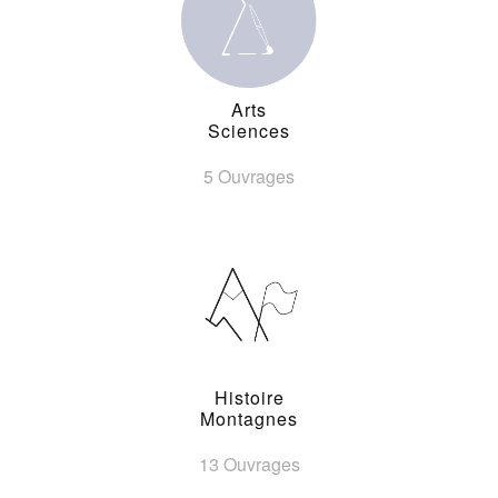
Arts
Sciences
5 Ouvrages
Histoire
Montagnes
13 Ouvrages