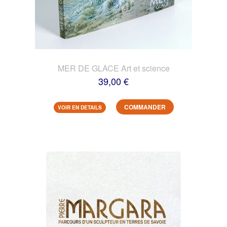
MER DE GLACE Art et science
39,00 €
COMMANDER
VOIR EN DETAILS