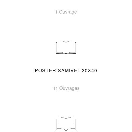
1 Ouvrage
POSTER SAMIVEL 30X40
41 Ouvrages