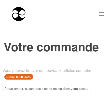
Votre commande
Vous pouvez trouver de nouveaux articles sur notre
LIBRAIRIE EN LIGNE
Actuellement, aucun article ne se trouve dans votre panier.