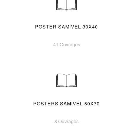
POSTER SAMIVEL 30X40
41 Ouvrages
POSTERS SAMIVEL 50X70
8 Ouvrages