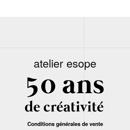
atelier esope
Conditions générales de vente