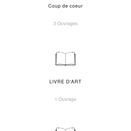
Coup de coeur
3 Ouvrages
LIVRE D'ART
1 Ouvrage