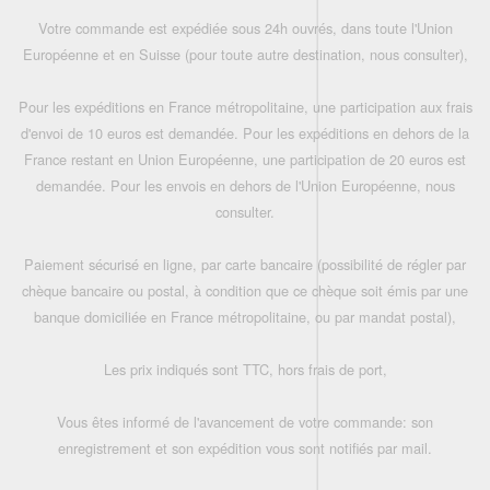
Votre commande est expédiée sous 24h ouvrés, dans toute l'Union
Européenne et en Suisse (pour toute autre destination, nous consulter),
Pour les expéditions en France métropolitaine, une participation aux frais
d'envoi de 10 euros est demandée. Pour les expéditions en dehors de la
France restant en Union Européenne, une participation de 20 euros est
demandée. Pour les envois en dehors de l'Union Européenne, nous
consulter.
Paiement sécurisé en ligne, par carte bancaire (possibilité de régler par
chèque bancaire ou postal, à condition que ce chèque soit émis par une
banque domiciliée en France métropolitaine, ou par mandat postal),
Les prix indiqués sont TTC, hors frais de port,
Vous êtes informé de l'avancement de votre commande: son
enregistrement et son expédition vous sont notifiés par mail.