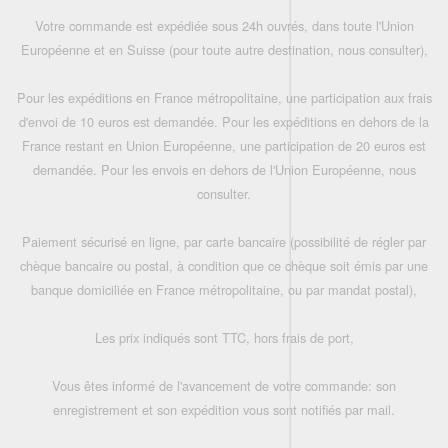
Votre commande est expédiée sous 24h ouvrés, dans toute l'Union
Européenne et en Suisse (pour toute autre destination, nous consulter),
Pour les expéditions en France métropolitaine, une participation aux frais
d'envoi de 10 euros est demandée. Pour les expéditions en dehors de la
France restant en Union Européenne, une participation de 20 euros est
demandée. Pour les envois en dehors de l'Union Européenne, nous
consulter.
Paiement sécurisé en ligne, par carte bancaire (possibilité de régler par
chèque bancaire ou postal, à condition que ce chèque soit émis par une
banque domiciliée en France métropolitaine, ou par mandat postal),
Les prix indiqués sont TTC, hors frais de port,
Vous êtes informé de l'avancement de votre commande: son
enregistrement et son expédition vous sont notifiés par mail.