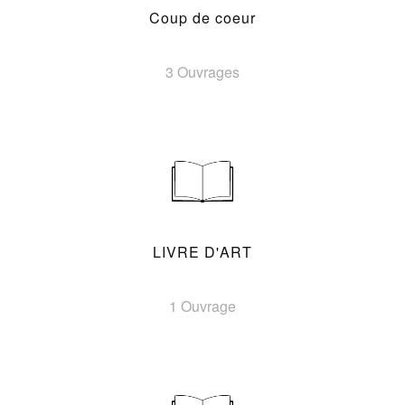
Coup de coeur
3 Ouvrages
LIVRE D'ART
1 Ouvrage