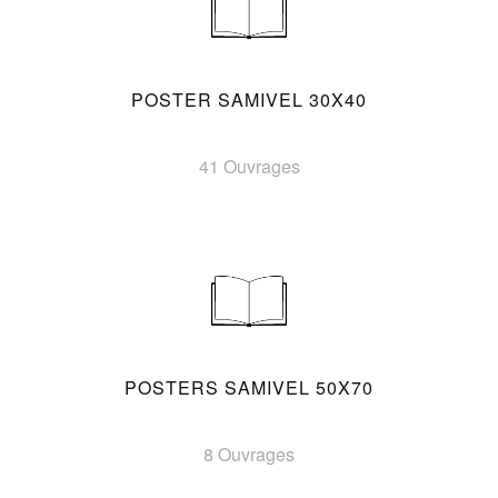
POSTER SAMIVEL 30X40
41 Ouvrages
POSTERS SAMIVEL 50X70
8 Ouvrages