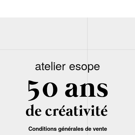
atelier esope
Conditions générales de vente