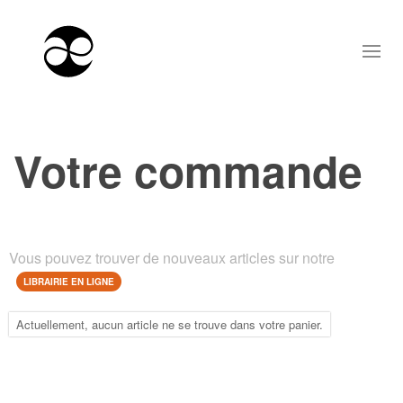
Votre commande
Vous pouvez trouver de nouveaux articles sur notre
LIBRAIRIE EN LIGNE
Actuellement, aucun article ne se trouve dans votre panier.