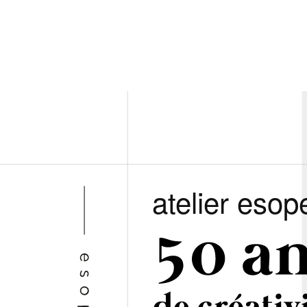
atelier esop