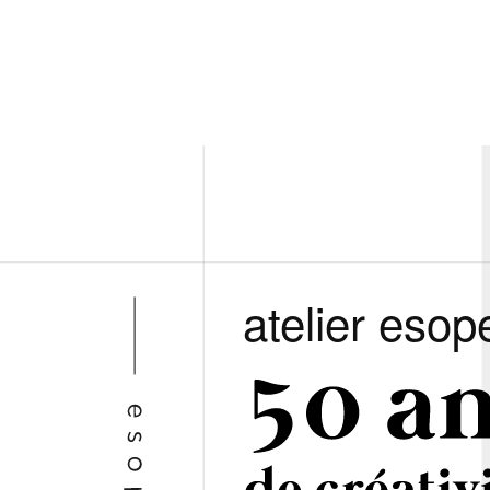
atelier esop