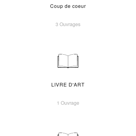
Coup de coeur
3 Ouvrages
LIVRE D'ART
1 Ouvrage