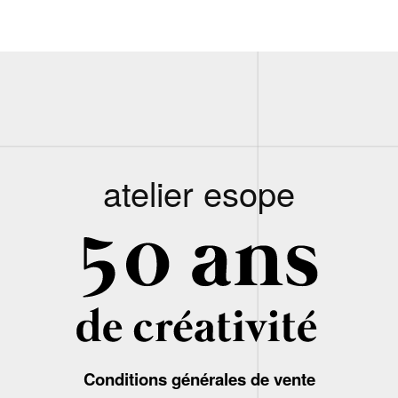
atelier esope
Conditions générales de vente