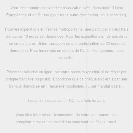
Votre commande est expédiée sous 24h ouvrés, dans toute l'Union
Européenne et en Suisse (pour toute autre destination, nous consulter),
Pour les expéditions en France métropolitaine, une participation aux frais
d'envoi de 10 euros est demandée. Pour les expéditions en dehors de la
France restant en Union Européenne, une participation de 20 euros est
demandée. Pour les envois en dehors de l'Union Européenne, nous
consulter.
Paiement sécurisé en ligne, par carte bancaire (possibilité de régler par
chèque bancaire ou postal, à condition que ce chèque soit émis par une
banque domiciliée en France métropolitaine, ou par mandat postal),
Les prix indiqués sont TTC, hors frais de port,
Vous êtes informé de l'avancement de votre commande: son
enregistrement et son expédition vous sont notifiés par mail.