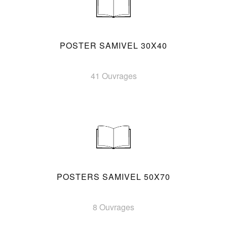
POSTER SAMIVEL 30X40
41 Ouvrages
POSTERS SAMIVEL 50X70
8 Ouvrages