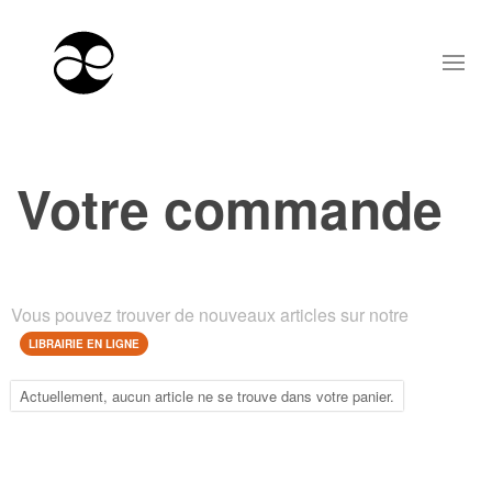
Votre commande
Vous pouvez trouver de nouveaux articles sur notre
LIBRAIRIE EN LIGNE
Actuellement, aucun article ne se trouve dans votre panier.