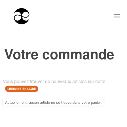
Votre commande
Vous pouvez trouver de nouveaux articles sur notre
LIBRAIRIE EN LIGNE
Actuellement, aucun article ne se trouve dans votre panier.