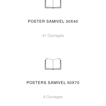
POSTER SAMIVEL 30X40
41 Ouvrages
POSTERS SAMIVEL 50X70
8 Ouvrages