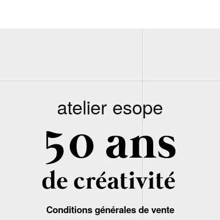
atelier esope
Conditions générales de vente