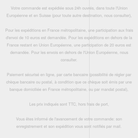
Votre commande est expédiée sous 24h ouvrés, dans toute l'Union
Européenne et en Suisse (pour toute autre destination, nous consulter),
Pour les expéditions en France métropolitaine, une participation aux frais
d'envoi de 10 euros est demandée. Pour les expéditions en dehors de la
France restant en Union Européenne, une participation de 20 euros est
demandée. Pour les envois en dehors de l'Union Européenne, nous
consulter.
Paiement sécurisé en ligne, par carte bancaire (possibilité de régler par
chèque bancaire ou postal, à condition que ce chèque soit émis par une
banque domiciliée en France métropolitaine, ou par mandat postal),
Les prix indiqués sont TTC, hors frais de port,
Vous êtes informé de l'avancement de votre commande: son
enregistrement et son expédition vous sont notifiés par mail.