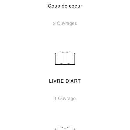
Coup de coeur
3 Ouvrages
LIVRE D'ART
1 Ouvrage