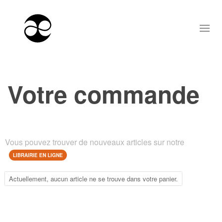
Votre commande
Vous pouvez trouver de nouveaux articles sur notre
LIBRAIRIE EN LIGNE
Actuellement, aucun article ne se trouve dans votre panier.