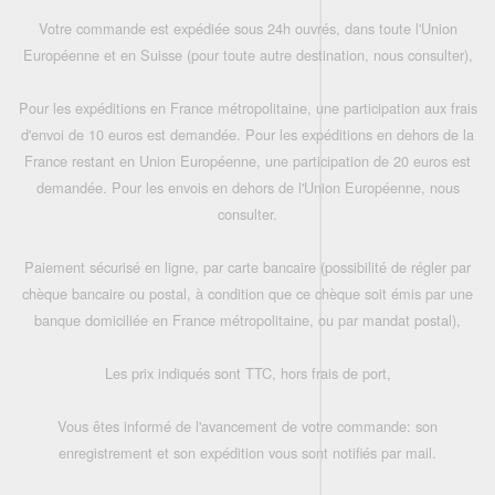
Votre commande est expédiée sous 24h ouvrés, dans toute l'Union
Européenne et en Suisse (pour toute autre destination, nous consulter),
Pour les expéditions en France métropolitaine, une participation aux frais
d'envoi de 10 euros est demandée. Pour les expéditions en dehors de la
France restant en Union Européenne, une participation de 20 euros est
demandée. Pour les envois en dehors de l'Union Européenne, nous
consulter.
Paiement sécurisé en ligne, par carte bancaire (possibilité de régler par
chèque bancaire ou postal, à condition que ce chèque soit émis par une
banque domiciliée en France métropolitaine, ou par mandat postal),
Les prix indiqués sont TTC, hors frais de port,
Vous êtes informé de l'avancement de votre commande: son
enregistrement et son expédition vous sont notifiés par mail.