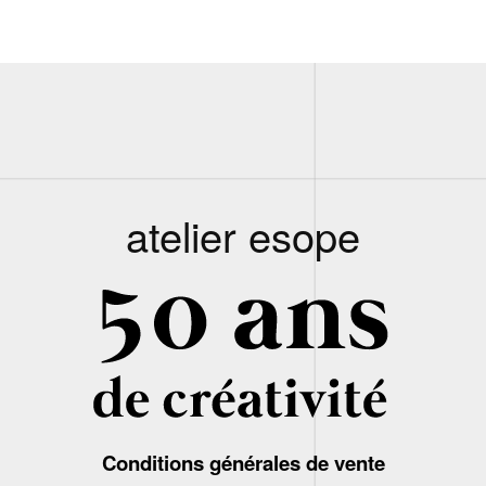
atelier esope
Conditions générales de vente