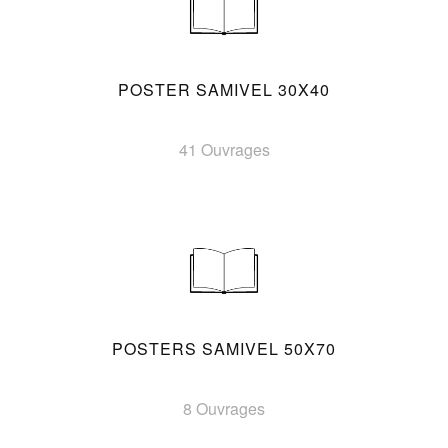
POSTER SAMIVEL 30X40
41 Ouvrages
POSTERS SAMIVEL 50X70
8 Ouvrages