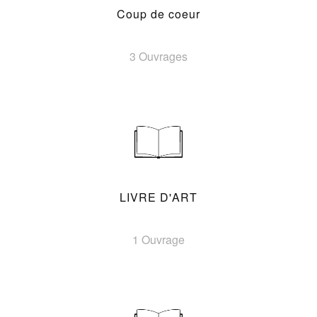
Coup de coeur
3 Ouvrages
LIVRE D'ART
1 Ouvrage