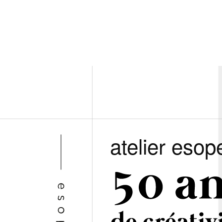
atelier esop