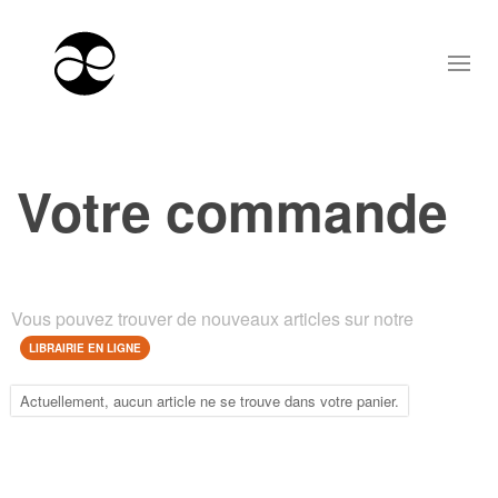
Votre commande
Vous pouvez trouver de nouveaux articles sur notre
LIBRAIRIE EN LIGNE
Actuellement, aucun article ne se trouve dans votre panier.