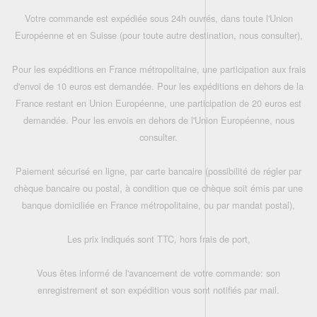
Votre commande est expédiée sous 24h ouvrés, dans toute l'Union
Européenne et en Suisse (pour toute autre destination, nous consulter),
Pour les expéditions en France métropolitaine, une participation aux frais
d'envoi de 10 euros est demandée. Pour les expéditions en dehors de la
France restant en Union Européenne, une participation de 20 euros est
demandée. Pour les envois en dehors de l'Union Européenne, nous
consulter.
Paiement sécurisé en ligne, par carte bancaire (possibilité de régler par
chèque bancaire ou postal, à condition que ce chèque soit émis par une
banque domiciliée en France métropolitaine, ou par mandat postal),
Les prix indiqués sont TTC, hors frais de port,
Vous êtes informé de l'avancement de votre commande: son
enregistrement et son expédition vous sont notifiés par mail.