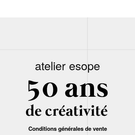
atelier esope
Conditions générales de vente