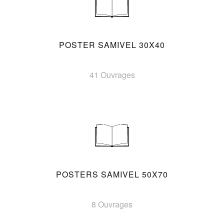
POSTER SAMIVEL 30X40
41 Ouvrages
POSTERS SAMIVEL 50X70
8 Ouvrages