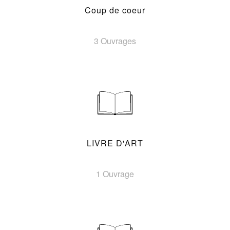
Coup de coeur
3 Ouvrages
LIVRE D'ART
1 Ouvrage