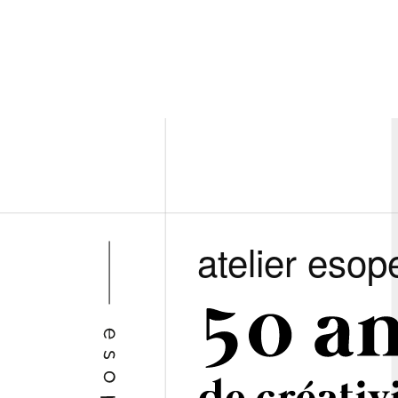
atelier esop