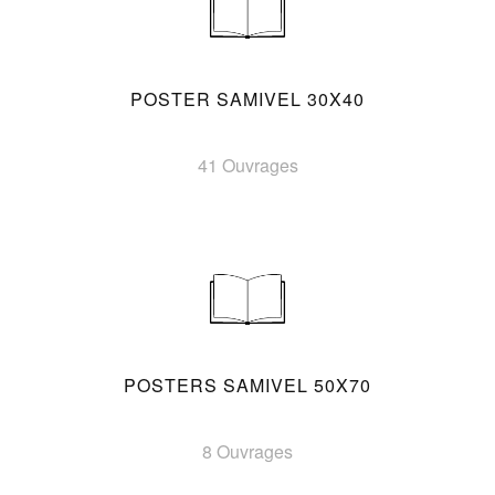
POSTER SAMIVEL 30X40
41 Ouvrages
POSTERS SAMIVEL 50X70
8 Ouvrages