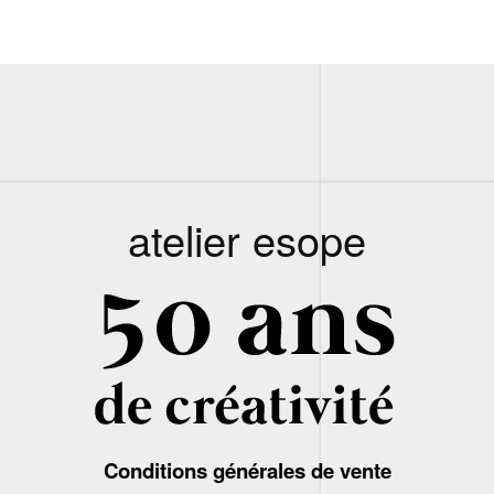
atelier esope
Conditions générales de vente