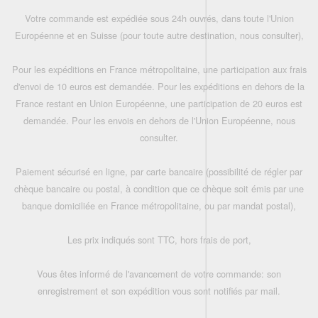
Votre commande est expédiée sous 24h ouvrés, dans toute l'Union
Européenne et en Suisse (pour toute autre destination, nous consulter),
Pour les expéditions en France métropolitaine, une participation aux frais
d'envoi de 10 euros est demandée. Pour les expéditions en dehors de la
France restant en Union Européenne, une participation de 20 euros est
demandée. Pour les envois en dehors de l'Union Européenne, nous
consulter.
Paiement sécurisé en ligne, par carte bancaire (possibilité de régler par
chèque bancaire ou postal, à condition que ce chèque soit émis par une
banque domiciliée en France métropolitaine, ou par mandat postal),
Les prix indiqués sont TTC, hors frais de port,
Vous êtes informé de l'avancement de votre commande: son
enregistrement et son expédition vous sont notifiés par mail.