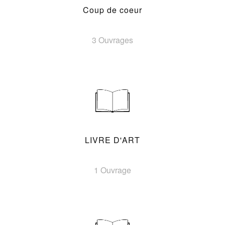
Coup de coeur
3 Ouvrages
LIVRE D'ART
1 Ouvrage