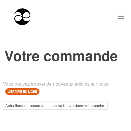
Votre commande
Vous pouvez trouver de nouveaux articles sur notre
LIBRAIRIE EN LIGNE
Actuellement, aucun article ne se trouve dans votre panier.