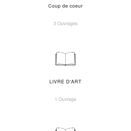
Coup de coeur
3 Ouvrages
LIVRE D'ART
1 Ouvrage