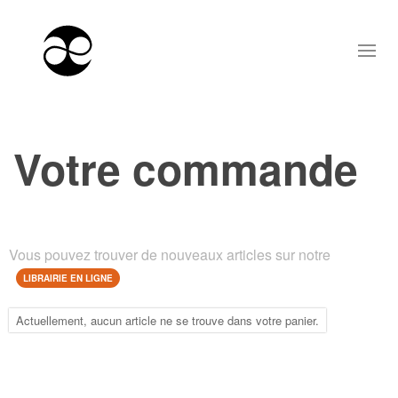
Votre commande
Vous pouvez trouver de nouveaux articles sur notre
LIBRAIRIE EN LIGNE
Actuellement, aucun article ne se trouve dans votre panier.