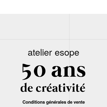
atelier esope
Conditions générales de vente