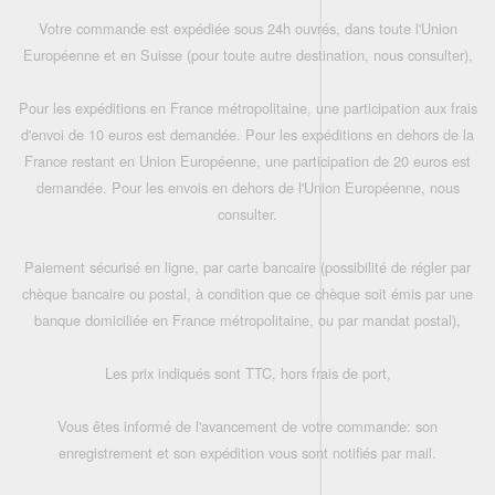
Votre commande est expédiée sous 24h ouvrés, dans toute l'Union
Européenne et en Suisse (pour toute autre destination, nous consulter),
Pour les expéditions en France métropolitaine, une participation aux frais
d'envoi de 10 euros est demandée. Pour les expéditions en dehors de la
France restant en Union Européenne, une participation de 20 euros est
demandée. Pour les envois en dehors de l'Union Européenne, nous
consulter.
Paiement sécurisé en ligne, par carte bancaire (possibilité de régler par
chèque bancaire ou postal, à condition que ce chèque soit émis par une
banque domiciliée en France métropolitaine, ou par mandat postal),
Les prix indiqués sont TTC, hors frais de port,
Vous êtes informé de l'avancement de votre commande: son
enregistrement et son expédition vous sont notifiés par mail.