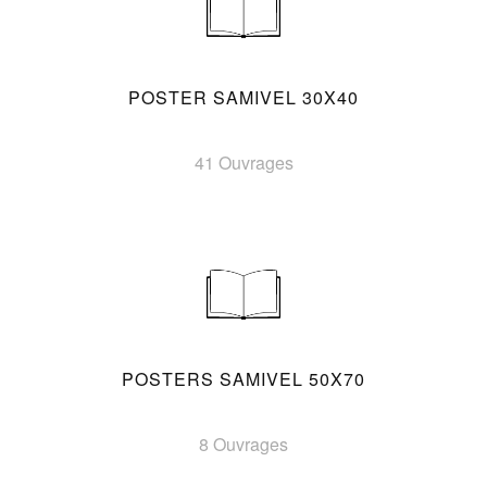
POSTER SAMIVEL 30X40
41 Ouvrages
POSTERS SAMIVEL 50X70
8 Ouvrages