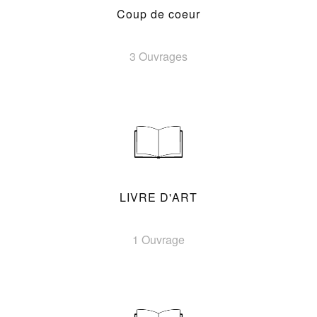
Coup de coeur
3 Ouvrages
LIVRE D'ART
1 Ouvrage