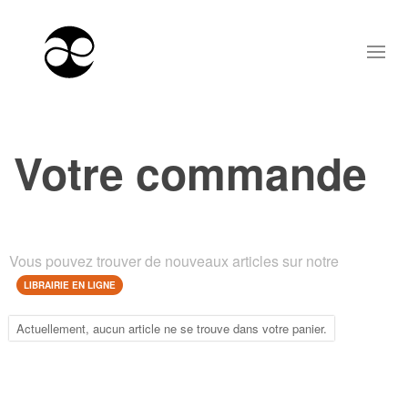
Votre commande
Vous pouvez trouver de nouveaux articles sur notre
LIBRAIRIE EN LIGNE
Actuellement, aucun article ne se trouve dans votre panier.