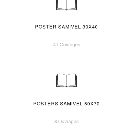
POSTER SAMIVEL 30X40
41 Ouvrages
POSTERS SAMIVEL 50X70
8 Ouvrages