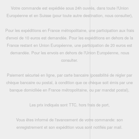
Votre commande est expédiée sous 24h ouvrés, dans toute l'Union
Européenne et en Suisse (pour toute autre destination, nous consulter),
Pour les expéditions en France métropolitaine, une participation aux frais
d'envoi de 10 euros est demandée. Pour les expéditions en dehors de la
France restant en Union Européenne, une participation de 20 euros est
demandée. Pour les envois en dehors de l'Union Européenne, nous
consulter.
Paiement sécurisé en ligne, par carte bancaire (possibilité de régler par
chèque bancaire ou postal, à condition que ce chèque soit émis par une
banque domiciliée en France métropolitaine, ou par mandat postal),
Les prix indiqués sont TTC, hors frais de port,
Vous êtes informé de l'avancement de votre commande: son
enregistrement et son expédition vous sont notifiés par mail.