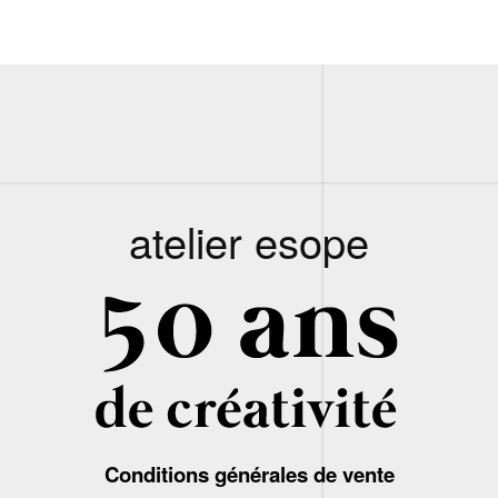
atelier esope
Conditions générales de vente